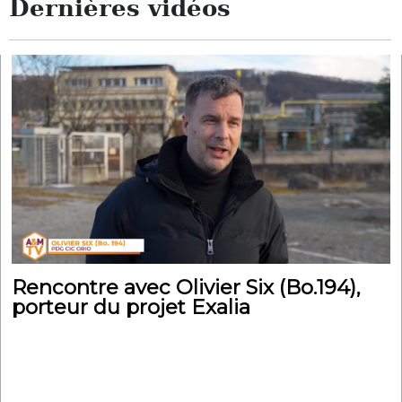
Dernières vidéos
Rencontre avec Olivier Six (Bo.194),
porteur du projet Exalia