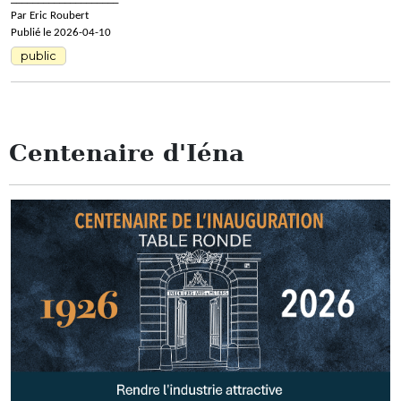
Par Eric Roubert
Publié le 2026-04-10
public
Centenaire d'Iéna