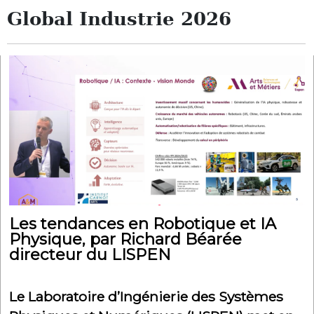
Global Industrie 2026
Les tendances en Robotique et IA
Physique, par Richard Béarée
directeur du LISPEN
Le Laboratoire d’Ingénierie des Systèmes