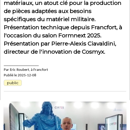
matériaux, un atout clé pour la production
de pièces adaptées aux besoins
spécifiques du matériel militaire.
Présentation technique depuis Francfort, à
l'occasion du salon Formnext 2025.
Présentation par Pierre-Alexis Ciavaldini,
directeur de l'innovation de Cosmyx.
____________________
Par Eric Roubert, à Francfort
Publié le 2025-12-08
public