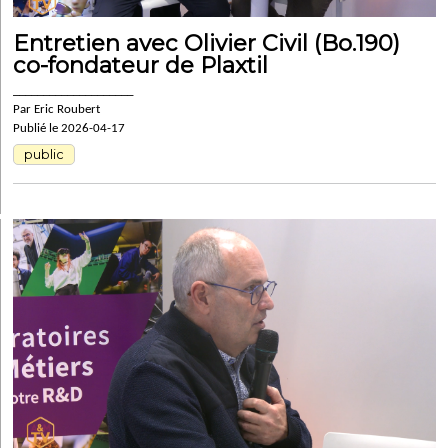
Entretien avec Olivier Civil (Bo.190)
co-fondateur de Plaxtil
____________________
Par Eric Roubert
Publié le 2026-04-17
public