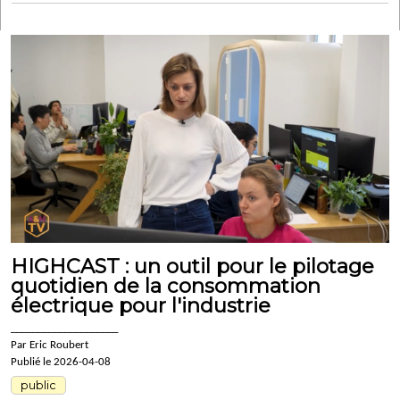
HIGHCAST : un outil pour le pilotage
quotidien de la consommation
électrique pour l'industrie
____________________
Par Eric Roubert
Publié le 2026-04-08
public