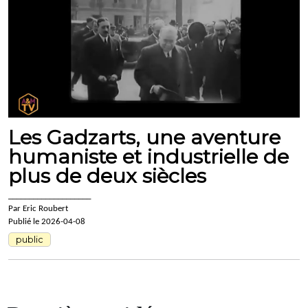
Les Gadzarts, une aventure
humaniste et industrielle de
plus de deux siècles
____________________
Par Eric Roubert
Publié le 2026-04-08
public