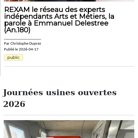
REXAM le réseau des experts
indépendants Arts et Métiers, la
parole à Emmanuel Delestree
(An.180)
____________________
Par Christophe Duprez
Publié le 2026-04-17
public
Journées usines ouvertes
2026