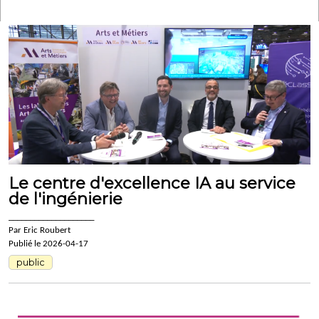
Le centre d'excellence IA au service
de l'ingénierie
____________________
Par Eric Roubert
Publié le 2026-04-17
public