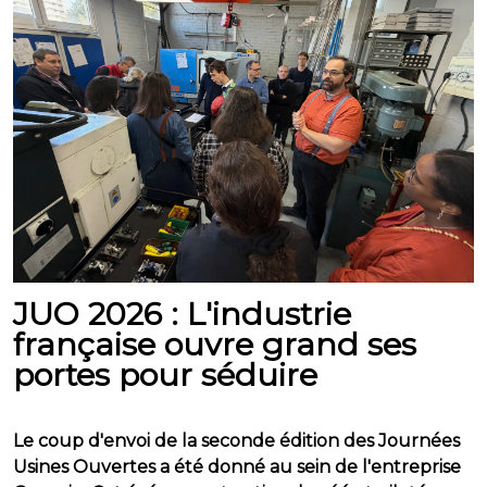
JUO 2026 : L'industrie
française ouvre grand ses
portes pour séduire
Le coup d'envoi de la seconde édition des Journées
Usines Ouvertes a été donné au sein de l'entreprise