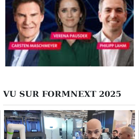
VU SUR FORMNEXT 2025