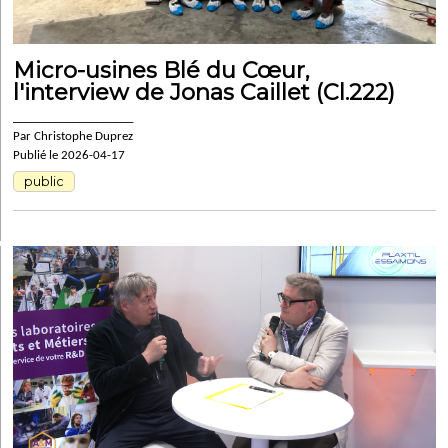
Micro-usines Blé du Cœur,
l'interview de Jonas Caillet (Cl.222)
____________________
Par Christophe Duprez
Publié le 2026-04-17
public