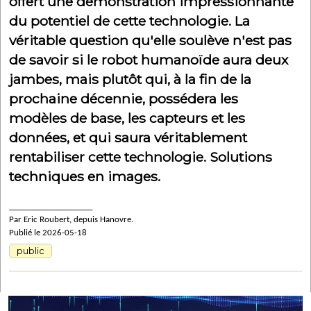
offert une démonstration impressionnante
du potentiel de cette technologie. La
véritable question qu'elle soulève n'est pas
de savoir si le robot humanoïde aura deux
jambes, mais plutôt qui, à la fin de la
prochaine décennie, possédera les
modèles de base, les capteurs et les
données, et qui saura véritablement
rentabiliser cette technologie. Solutions
techniques en images.
____________________
Par Eric Roubert, depuis Hanovre.
Publié le 2026-05-18
public