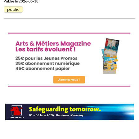
Publié le 2026-05-18
public