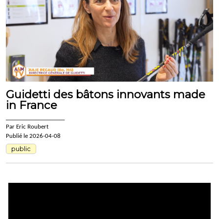
Guidetti des bâtons innovants made
in France
____________________
Par Eric Roubert
Publié le 2026-04-08
public