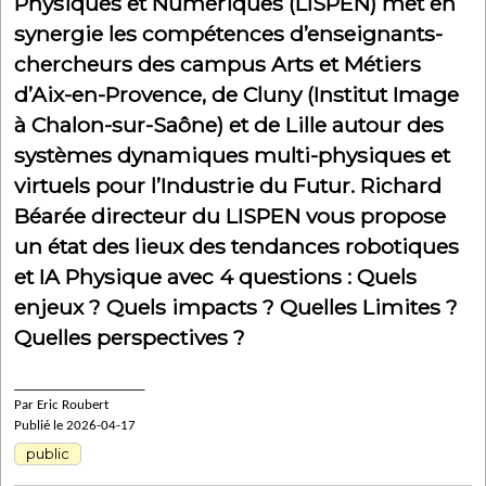
Physiques et Numériques (LISPEN) met en
synergie les compétences d’enseignants-
chercheurs des campus Arts et Métiers
d’Aix-en-Provence, de Cluny (Institut Image
à Chalon-sur-Saône) et de Lille autour des
systèmes dynamiques multi-physiques et
virtuels pour l’Industrie du Futur. Richard
Béarée directeur du LISPEN vous propose
un état des lieux des tendances robotiques
et IA Physique avec 4 questions : Quels
enjeux ? Quels impacts ? Quelles Limites ?
Quelles perspectives ?
____________________
Par Eric Roubert
Publié le 2026-04-17
public