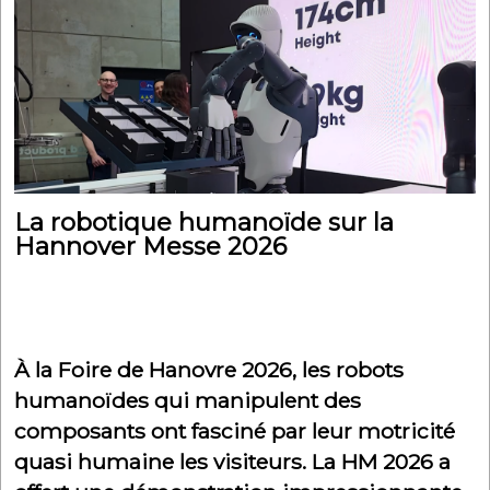
La robotique humanoïde sur la
Hannover Messe 2026
À la Foire de Hanovre 2026, les robots
humanoïdes qui manipulent des
composants ont fasciné par leur motricité
quasi humaine les visiteurs. La HM 2026 a