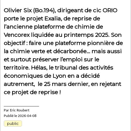
Olivier Six (Bo.194), dirigeant de cic ORIO
porte le projet Exalia, de reprise de
l’ancienne plateforme de chimie de
Vencorex liquidée au printemps 2025. Son
objectif : faire une plateforme pionnière de
la chimie verte et décarbonée… mais aussi
et surtout préserver l’emploi sur le
territoire. Hélas, le tribunal des activités
économiques de Lyon en a décidé
autrement, le 25 mars dernier, en rejetant
ce projet de reprise !
____________________
Par Eric Roubert
Publié le 2026-04-08
public