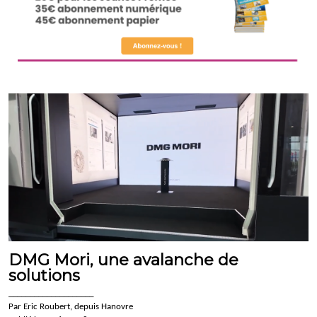
DMG Mori, une avalanche de
solutions
____________________
Par Eric Roubert, depuis Hanovre