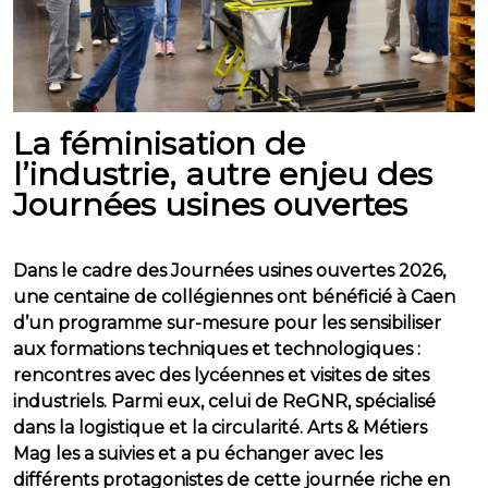
La féminisation de
l’industrie, autre enjeu des
Journées usines ouvertes
Dans le cadre des Journées usines ouvertes 2026,
une centaine de collégiennes ont bénéficié à Caen
d’un programme sur-mesure pour les sensibiliser
aux formations techniques et technologiques :
rencontres avec des lycéennes et visites de sites
industriels. Parmi eux, celui de ReGNR, spécialisé
dans la logistique et la circularité. Arts & Métiers
Mag les a suivies et a pu échanger avec les
différents protagonistes de cette journée riche en