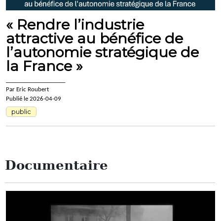
« Rendre l’industrie
attractive au bénéfice de
l’autonomie stratégique de
la France »
____________________
Par Eric Roubert
Publié le 2026-04-09
public
Documentaire