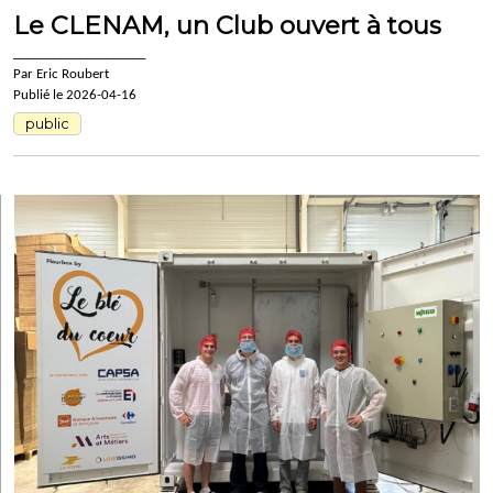
Le CLENAM, un Club ouvert à tous
____________________
Par Eric Roubert
Publié le 2026-04-16
public