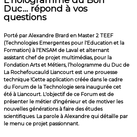
Duc… répond à vos
questions
Porté par Alexandre Brard en Master 2 TEEF
(Technologies Emergentes pour l'Education et la
Formation) à l'ENSAM de Laval et alternant
assistant chef de projet multimédias, pour la
Fondation Arts et Métiers, l’hologramme du Duc de
La Rochefoucauld Liancourt est une prouesse
technique !Cette application créée dans le cadre
du Forum de la Technologie sera inaugurée cet
été à Liancourt. L'objectif de ce Forum est de
présenter le métier d'ingénieur et de motiver les
nouvelles générations à faire des études
scientifiques. La parole à Alexandre qui détaille par
le menu ce projet passionnant.
____________________