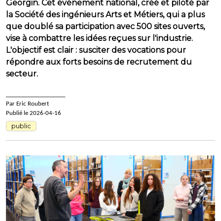
Georgin. Cet événement national, créé et piloté par
la Société des ingénieurs Arts et Métiers, qui a plus
que doublé sa participation avec 500 sites ouverts,
vise à combattre les idées reçues sur l'industrie.
L'objectif est clair : susciter des vocations pour
répondre aux forts besoins de recrutement du
secteur.
____________________
Par Eric Roubert
Publié le 2026-04-16
public