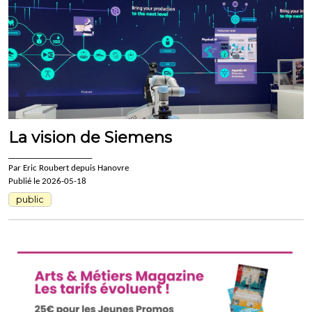
La vision de Siemens
____________________
Par Eric Roubert depuis Hanovre
Publié le 2026-05-18
public