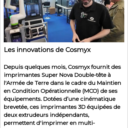
Les innovations de Cosmyx
Depuis quelques mois, Cosmyx fournit des
imprimantes Super Nova Double-tête à
l'Armée de Terre dans le cadre du Maintien
en Condition Opérationnelle (MCO) de ses
équipements. Dotées d’une cinématique
brevetée, ces imprimantes 3D équipées de
deux extrudeurs indépendants,
permettent d'imprimer en multi-