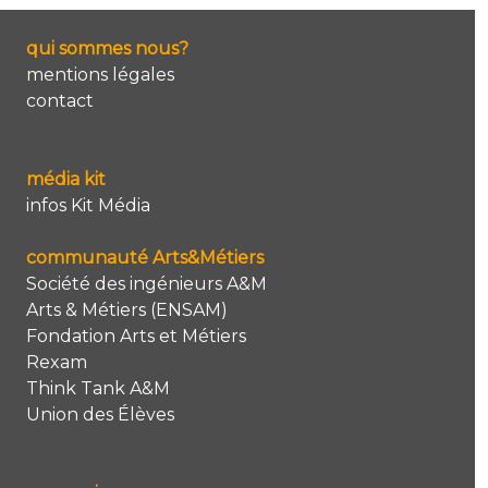
qui sommes nous?
mentions légales
contact
média kit
infos Kit Média
communauté Arts&Métiers
Société des ingénieurs A&M
Arts & Métiers (ENSAM)
Fondation Arts et Métiers
Rexam
Think Tank A&M
Union des Élèves