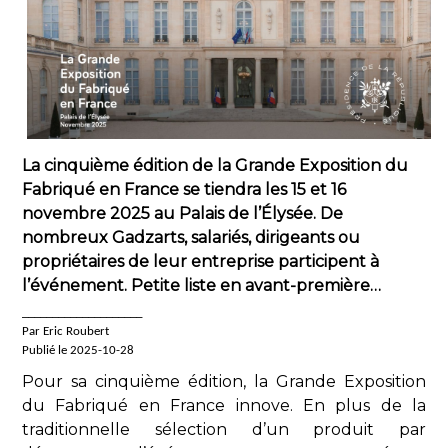
La cinquième édition de la Grande Exposition du
Fabriqué en France se tiendra les 15 et 16
novembre 2025 au Palais de l’Élysée. De
nombreux Gadzarts, salariés, dirigeants ou
propriétaires de leur entreprise participent à
l’événement. Petite liste en avant-première…
____________________
Par Eric Roubert
Publié le 2025-10-28
Pour sa cinquième édition, la Grande Exposition
du Fabriqué en France innove. En plus de la
traditionnelle sélection d’un produit par