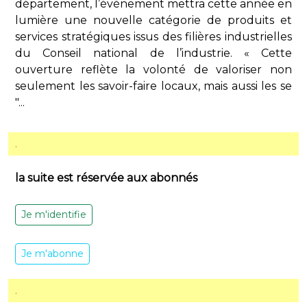
département, l’événement mettra cette année en
lumière une nouvelle catégorie de produits et
services stratégiques issus des filières industrielles
du Conseil national de l’industrie. « Cette
ouverture reflète la volonté de valoriser non
seulement les savoir-faire locaux, mais aussi les se
"...
.
la suite est réservée aux abonnés
Je m'identifie
Je m'abonne
.