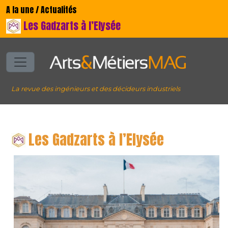
A la une / Actualités
Les Gadzarts à l’Elysée
La revue des ingénieurs et des décideurs industriels
Les Gadzarts à l’Elysée