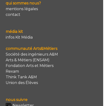
qui sommes nous?
mentions légales
contact
média kit
infos Kit Média
communauté Arts&Métiers
Société des ingénieurs A&M
Arts & Métiers (ENSAM)
Fondation Arts et Métiers
Rexam
Think Tank A&M
Union des Élèves
nous suivre
Newsletter