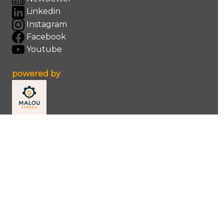
Linkedin
Instagram
Facebook
Youtube
powered by