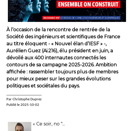
À l’occasion de la rencontre de rentrée de la
Société des ingénieurs et scientifiques de France
au titre éloquent - « Nouvel élan d’IESF » -,
Aurélien Guez (Ai.216), élu président en juin, a
dévoilé aux 400 internautes connectés les
contours de sa campagne 2025-2026. Ambition
affichée : rassembler toujours plus de membres
pour mieux peser sur les grandes évolutions
politiques et sociétales du pays.
____________________
Par Christophe Duprez
Publié le 2025-10-02
« Ce soir, no "...