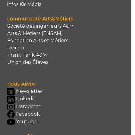
infos Kit Média
communauté Arts&Métiers
Société des ingénieurs A&M
Arts & Métiers (ENSAM)
Fondation Arts et Métiers
Rexam
Think Tank A&M
Union des Élèves
nous suivre
Newsletter
Linkedin
Instagram
Facebook
Youtube