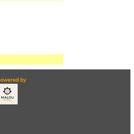
owered by