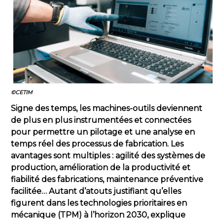
©CETIM
Signe des temps, les machines-outils deviennent
de plus en plus instrumentées et connectées
pour permettre un pilotage et une analyse en
temps réel des processus de fabrication. Les
avantages sont multiples : agilité des systèmes de
production, amélioration de la productivité et
fiabilité des fabrications, maintenance préventive
facilitée… Autant d’atouts justifiant qu’elles
figurent dans les technologies prioritaires en
mécanique (TPM) à l’horizon 2030, explique