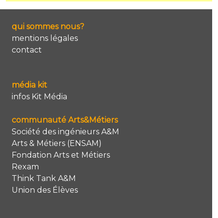
qui sommes nous?
mentions légales
contact
média kit
infos Kit Média
communauté Arts&Métiers
Société des ingénieurs A&M
Arts & Métiers (ENSAM)
Fondation Arts et Métiers
Rexam
Think Tank A&M
Union des Élèves