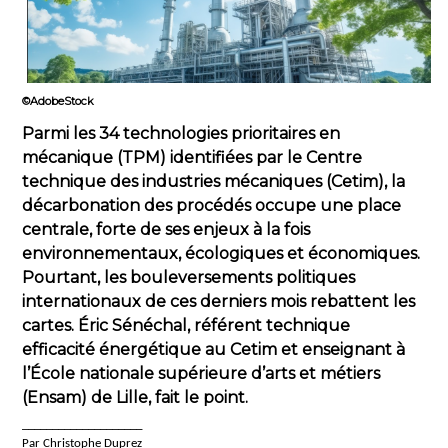
©AdobeStock
Parmi les 34 technologies prioritaires en
mécanique (TPM) identifiées par le Centre
technique des industries mécaniques (Cetim), la
décarbonation des procédés occupe une place
centrale, forte de ses enjeux à la fois
environnementaux, écologiques et économiques.
Pourtant, les bouleversements politiques
internationaux de ces derniers mois rebattent les
cartes. Éric Sénéchal, référent technique
efficacité énergétique au Cetim et enseignant à
l’École nationale supérieure d’arts et métiers
(Ensam) de Lille, fait le point.
____________________
Par Christophe Duprez