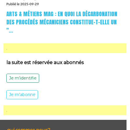
Publié le 2025-09-29
ARTS & MÉTIERS MAG : EN QUOI LA DÉCARBONATION
DES PROCÉDÉS MÉCANICIENS CONSTITUE-T-ELLE UN
"...
.
la suite est réservée aux abonnés
Je m'identifie
Je m'abonne
.