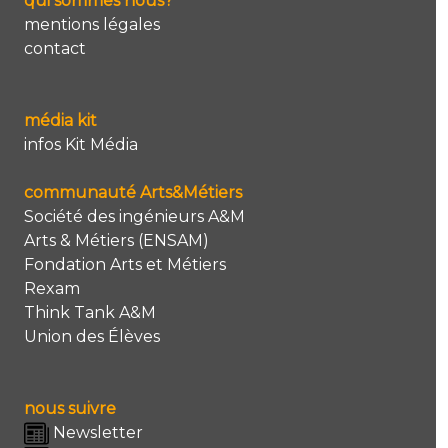
qui sommes nous?
mentions légales
contact
média kit
infos Kit Média
communauté Arts&Métiers
Société des ingénieurs A&M
Arts & Métiers (ENSAM)
Fondation Arts et Métiers
Rexam
Think Tank A&M
Union des Élèves
nous suivre
Newsletter