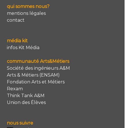
qui sommes nous?
mentions légales
contact
média kit
infos Kit Média
communauté Arts&Métiers
Société des ingénieurs A&M
Arts & Métiers (ENSAM)
Fondation Arts et Métiers
Rexam
Think Tank A&M
Union des Élèves
nous suivre