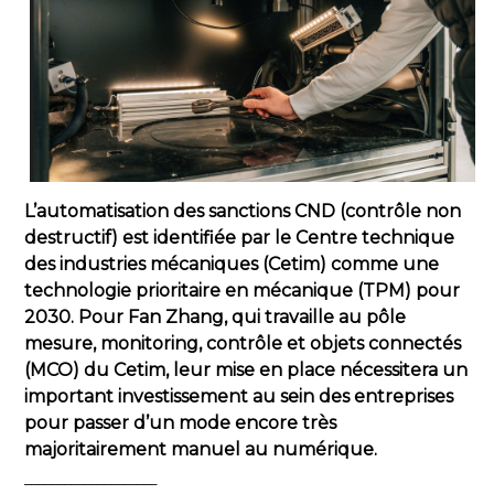
L’automatisation des sanctions CND (contrôle non
destructif) est identifiée par le Centre technique
des industries mécaniques (Cetim) comme une
technologie prioritaire en mécanique (TPM) pour
2030. Pour Fan Zhang, qui travaille au pôle
mesure, monitoring, contrôle et objets connectés
(MCO) du Cetim, leur mise en place nécessitera un
important investissement au sein des entreprises
pour passer d’un mode encore très
majoritairement manuel au numérique.
____________________