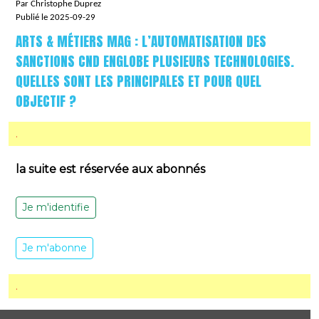
Par Christophe Duprez
Publié le 2025-09-29
ARTS & MÉTIERS MAG : L’AUTOMATISATION DES
SANCTIONS CND ENGLOBE PLUSIEURS TECHNOLOGIES.
QUELLES SONT LES PRINCIPALES ET POUR QUEL
OBJECTIF ?
.
la suite est réservée aux abonnés
Je m'identifie
Je m'abonne
.