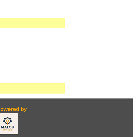
owered by