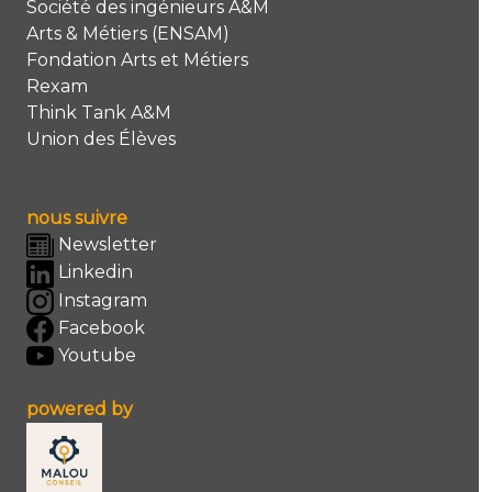
Société des ingénieurs A&M
Arts & Métiers (ENSAM)
Fondation Arts et Métiers
Rexam
Think Tank A&M
Union des Élèves
nous suivre
Newsletter
Linkedin
Instagram
Facebook
Youtube
powered by