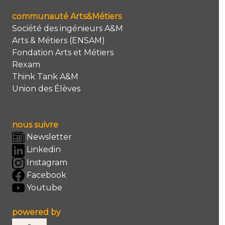
communauté Arts&Métiers
Société des ingénieurs A&M
Arts & Métiers (ENSAM)
Fondation Arts et Métiers
Rexam
Think Tank A&M
Union des Élèves
nous suivre
Newsletter
Linkedin
Instagram
Facebook
Youtube
powered by