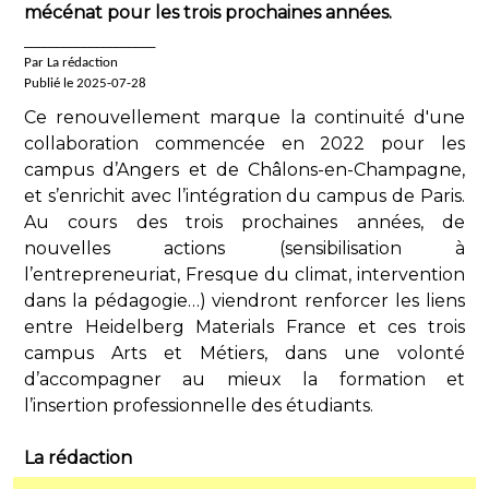
mécénat pour les trois prochaines années.
____________________
Par La rédaction
Publié le 2025-07-28
Ce renouvellement marque la continuité d'une
collaboration commencée en 2022 pour les
campus d’Angers et de Châlons-en-Champagne,
et s’enrichit avec l’intégration du campus de Paris.
Au cours des trois prochaines années, de
nouvelles actions (sensibilisation à
l’entrepreneuriat, Fresque du climat, intervention
dans la pédagogie…) viendront renforcer les liens
entre Heidelberg Materials France et ces trois
campus Arts et Métiers, dans une volonté
d’accompagner au mieux la formation et
l’insertion professionnelle des étudiants.
La rédaction