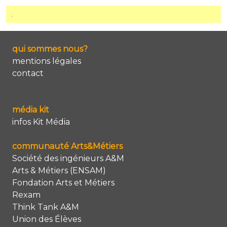
.
qui sommes nous?
mentions légales
contact
média kit
infos Kit Média
communauté Arts&Métiers
Société des ingénieurs A&M
Arts & Métiers (ENSAM)
Fondation Arts et Métiers
Rexam
Think Tank A&M
Union des Élèves