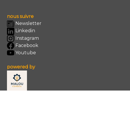
nous suivre
Newsletter
Linkedin
Instagram
Facebook
Youtube
powered by