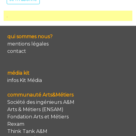
.
qui sommes nous?
mentions légales
contact
média kit
infos Kit Média
communauté Arts&Métiers
Société des ingénieurs A&M
Arts & Métiers (ENSAM)
Fondation Arts et Métiers
Rexam
Think Tank A&M