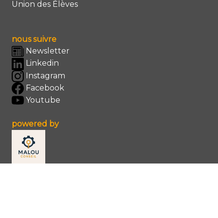
Union des Élèves
nous suivre
Newsletter
Linkedin
Instagram
Facebook
Youtube
powered by