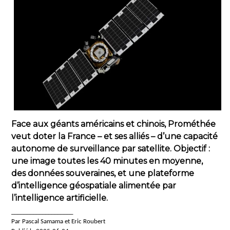
Face aux géants américains et chinois, Prométhée
veut doter la France – et ses alliés – d’une capacité
autonome de surveillance par satellite. Objectif :
une image toutes les 40 minutes en moyenne,
des données souveraines, et une plateforme
d’intelligence géospatiale alimentée par
l’intelligence artificielle.
____________________
Par Pascal Samama et Eric Roubert