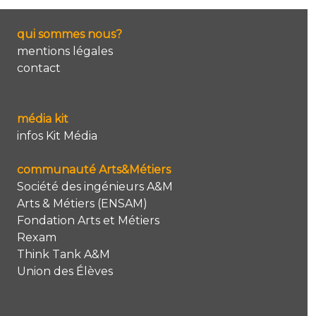
qui sommes nous?
mentions légales
contact
média kit
infos Kit Média
communauté Arts&Métiers
Société des ingénieurs A&M
Arts & Métiers (ENSAM)
Fondation Arts et Métiers
Rexam
Think Tank A&M
Union des Élèves