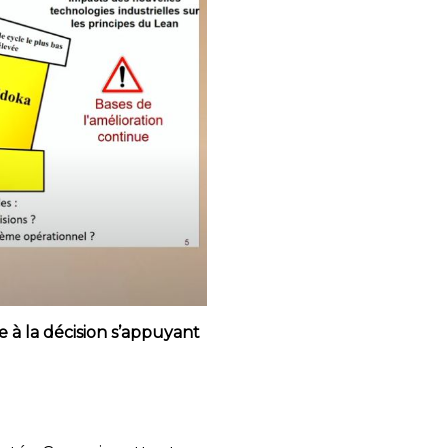
à la décision s’appuyant