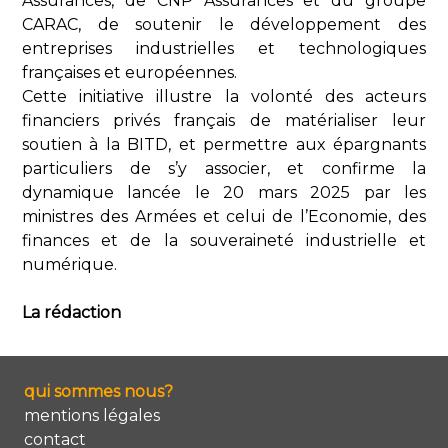
Assurances, de CNP Assurances et du groupe
CARAC, de soutenir le développement des
entreprises industrielles et technologiques
françaises et européennes.
Cette initiative illustre la volonté des acteurs
financiers privés français de matérialiser leur
soutien à la BITD, et permettre aux épargnants
particuliers de s’y associer, et confirme la
dynamique lancée le 20 mars 2025 par les
ministres des Armées et celui de l’Economie, des
finances et de la souveraineté industrielle et
numérique.
La rédaction
qui sommes nous?
mentions légales
contact