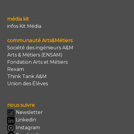
média kit
infos Kit Média
communauté Arts&Métiers
Société des ingénieurs A&M
Arts & Métiers (ENSAM)
Fondation Arts et Métiers
Rexam
Think Tank A&M
Union des Élèves
nous suivre
Newsletter
Linkedin
Instagram