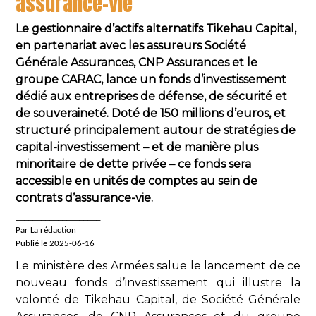
assurance-vie
Le gestionnaire d’actifs alternatifs Tikehau Capital,
en partenariat avec les assureurs Société
Générale Assurances, CNP Assurances et le
groupe CARAC, lance un fonds d’investissement
dédié aux entreprises de défense, de sécurité et
de souveraineté. Doté de 150 millions d’euros, et
structuré principalement autour de stratégies de
capital-investissement – et de manière plus
minoritaire de dette privée – ce fonds sera
accessible en unités de comptes au sein de
contrats d’assurance-vie.
____________________
Par La rédaction
Publié le 2025-06-16
Le ministère des Armées salue le lancement de ce
nouveau fonds d’investissement qui illustre la
volonté de Tikehau Capital, de Société Générale