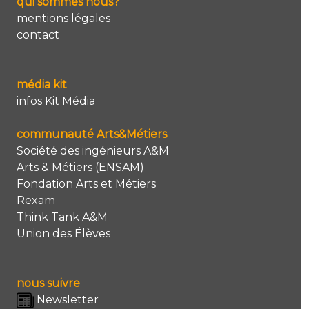
qui sommes nous?
mentions légales
contact
média kit
infos Kit Média
communauté Arts&Métiers
Société des ingénieurs A&M
Arts & Métiers (ENSAM)
Fondation Arts et Métiers
Rexam
Think Tank A&M
Union des Élèves
nous suivre
Newsletter