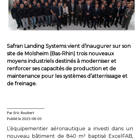
Safran Landing Systems vient d’inaugurer sur son
site de Molsheim (Bas-Rhin) trois nouveaux
moyens industriels destinés à moderniser et
renforcer ses capacités de production et de
maintenance pour les systèmes d’atterrissage et
de freinage.
____________________
Par Eric Roubert
Publié le 2025-06-05
L’équipementier aéronautique a investi dans un
nouveau bâtiment de 840 m² baptisé ExcelFAB,