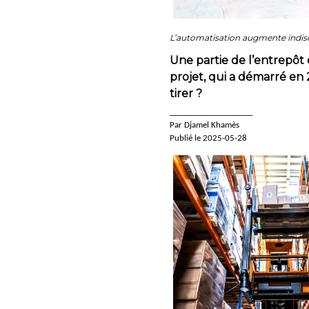
L’automatisation augmente indis
Une partie de l’entrepôt
projet, qui a démarré en
tirer ?
____________________
Par Djamel Khamès
Publié le 2025-05-28