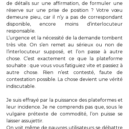
de détails sur une affirmation, de formuler une
réserve sur une prise de position ? Votre vœu
demeure pieu, car il n’y a pas de correspondant
disponible, encore moins d’interlocuteur
responsable.
L’urgence et la nécessité de la demande tombent
très vite. On s’en remet au sérieux ou non de
l’interlocuteur supposé, et l’on passe à autre
chose. C’est exactement ce que la plateforme
souhaite : que vous vous fatiguiez vite et passiez à
autre chose. Rien n’est contesté, faute de
contestation possible. La chose devient une vérité
indiscutable.
Je suis effrayé par la puissance des plateformes et
leur incidence. Je ne comprends pas que, sous le
vulgaire prétexte de commodité, l’on puisse se
laisser assujettir.
On voit même de pauvres utilisateurs se débattre