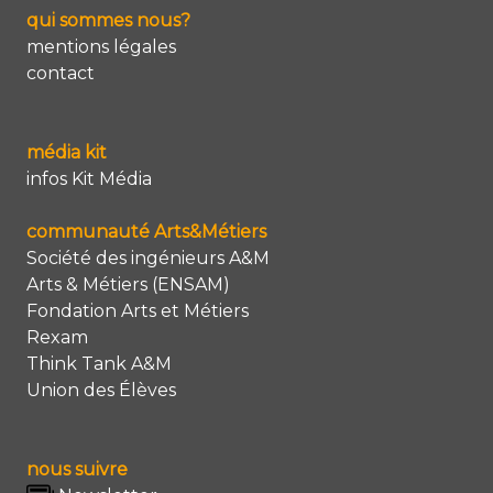
qui sommes nous?
mentions légales
contact
média kit
infos Kit Média
communauté Arts&Métiers
Société des ingénieurs A&M
Arts & Métiers (ENSAM)
Fondation Arts et Métiers
Rexam
Think Tank A&M
Union des Élèves
nous suivre