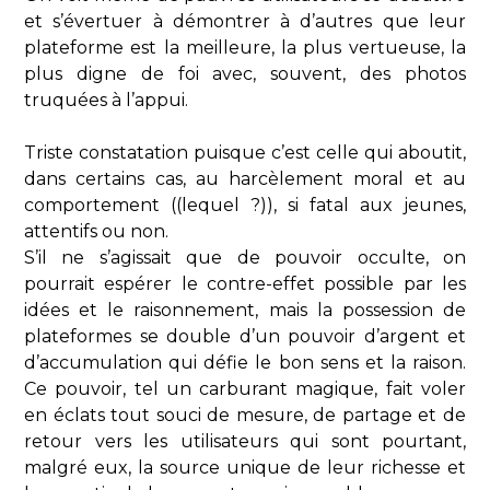
et s’évertuer à démontrer à d’autres que leur
plateforme est la meilleure, la plus vertueuse, la
plus digne de foi avec, souvent, des photos
truquées à l’appui.
Triste constatation puisque c’est celle qui aboutit,
dans certains cas, au harcèlement moral et au
comportement ((lequel ?)), si fatal aux jeunes,
attentifs ou non.
S’il ne s’agissait que de pouvoir occulte, on
pourrait espérer le contre-effet possible par les
idées et le raisonnement, mais la possession de
plateformes se double d’un pouvoir d’argent et
d’accumulation qui défie le bon sens et la raison.
Ce pouvoir, tel un carburant magique, fait voler
en éclats tout souci de mesure, de partage et de
retour vers les utilisateurs qui sont pourtant,
malgré eux, la source unique de leur richesse et