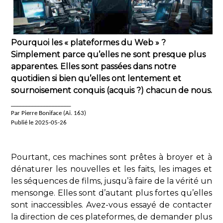
Pourquoi les « plateformes du Web » ?
Simplement parce qu’elles ne sont presque plus
apparentes. Elles sont passées dans notre
quotidien si bien qu’elles ont lentement et
sournoisement conquis (acquis ?) chacun de nous.
____________________
Par Pierre Boniface (Ai. 163)
Publié le 2025-05-26
Pourtant, ces machines sont prêtes à broyer et à
dénaturer les nouvelles et les faits, les images et
les séquences de films, jusqu’à faire de la vérité un
mensonge. Elles sont d’autant plus fortes qu’elles
sont inaccessibles. Avez-vous essayé de contacter
la direction de ces plateformes, de demander plus