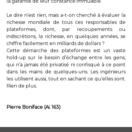
la garantie de leur constance immuable.
Le dire n’est rien, mais a-t-on cherché à évaluer la
richesse mondiale de tous ces responsables de
plateformes, dont, par recoupements ou
indiscrétions, la richesse, en quelques années, se
chiffre facilement en milliards de dollars ?
Cette démarche des plateformes est un vaste
hold-up sur le besoin d’échange entre les gens,
qui n’a jamais été privatisé ni confisqué à ce point
dans les mains de quelques-uns. Les ingénieurs
les utilisent aussi, tout en sachant ce qu’elles sont.
Rien de plus.
Pierre Boniface (Ai. 163)