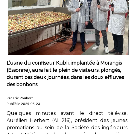
L’usine du confiseur Kubli, implantée à Morangis
(Essonne), aura fait le plein de visiteurs, plongés,
durant ces deux journées, dans les doux effluves
des bonbons.
____________________
Par Eric Roubert
Publié le 2025-05-23
Quelques minutes avant le direct télévisé,
Aurélien Herbert (Ai. 216), président des jeunes
promotions au sein de la Société des ingénieurs