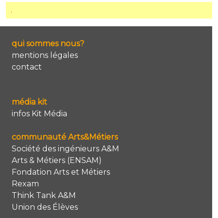
.
qui sommes nous?
mentions légales
contact
média kit
infos Kit Média
communauté Arts&Métiers
Société des ingénieurs A&M
Arts & Métiers (ENSAM)
Fondation Arts et Métiers
Rexam
Think Tank A&M
Union des Élèves