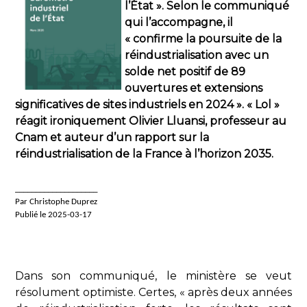
l’État ». Selon le communiqué
qui l’accompagne, il
« confirme la poursuite de la
réindustrialisation avec un
solde net positif de 89
ouvertures et extensions
significatives de sites industriels en 2024 ». « Lol »
réagit ironiquement Olivier Lluansi, professeur au
Cnam et auteur d’un rapport sur la
réindustrialisation de la France à l’horizon 2035.
____________________
Par Christophe Duprez
Publié le 2025-03-17
Dans son communiqué, le ministère se veut
résolument optimiste. Certes, « après deux années