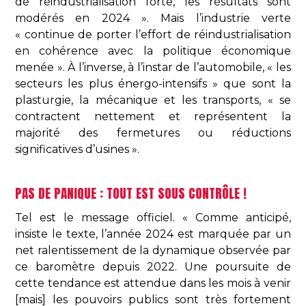
de réindustrialisation forte, les résultats sont
modérés en 2024 ». Mais l’industrie verte
« continue de porter l’effort de réindustrialisation
en cohérence avec la politique économique
menée ». À l’inverse, à l’instar de l’automobile, « les
secteurs les plus énergo-intensifs » que sont la
plasturgie, la mécanique et les transports, « se
contractent nettement et représentent la
majorité des fermetures ou réductions
significatives d’usines ».
PAS DE PANIQUE : TOUT EST SOUS CONTRÔLE !
Tel est le message officiel. « Comme anticipé,
insiste le texte, l’année 2024 est marquée par un
net ralentissement de la dynamique observée par
ce baromètre depuis 2022. Une poursuite de
cette tendance est attendue dans les mois à venir
[mais] les pouvoirs publics sont très fortement