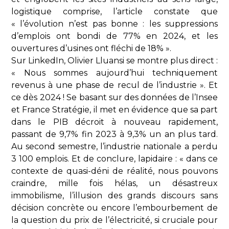
logistique comprise, l’article constate que
« l’évolution n’est pas bonne : les suppressions
d’emplois ont bondi de 77% en 2024, et les
ouvertures d’usines ont fléchi de 18% ».
Sur LinkedIn, Olivier Lluansi se montre plus direct :
« Nous sommes aujourd’hui techniquement
revenus à une phase de recul de l’industrie ». Et
ce dès 2024 ! Se basant sur des données de l’Insee
et France Stratégie, il met en évidence que sa part
dans le PIB décroit à nouveau rapidement,
passant de 9,7% fin 2023 à 9,3% un an plus tard.
Au second semestre, l’industrie nationale a perdu
3 100 emplois. Et de conclure, lapidaire : « dans ce
contexte de quasi-déni de réalité, nous pouvons
craindre, mille fois hélas, un désastreux
immobilisme, l’illusion des grands discours sans
décision concrète ou encore l’embourbement de
la question du prix de l’électricité, si cruciale pour