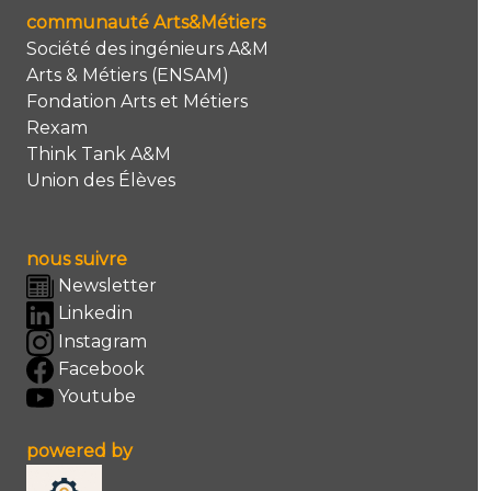
communauté Arts&Métiers
Société des ingénieurs A&M
Arts & Métiers (ENSAM)
Fondation Arts et Métiers
Rexam
Think Tank A&M
Union des Élèves
nous suivre
Newsletter
Linkedin
Instagram
Facebook
Youtube
powered by