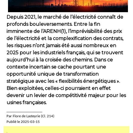
Depuis 2021, le marché de l’électricité connaît de
profonds bouleversements. Entre la fin
imminente de l’ARENH(1), l’imprévisibilité des prix
de l’électricité et la complexification des contrats,
les risques n’ont jamais été aussi nombreux en
2025 pour les industriels français, qui se trouvent
aujourd’hui à la croisée des chemins. Dans ce
contexte incertain se cache pourtant une
opportunité unique de transformation
stratégique avec les « flexibilités énergétiques ».
Bien exploitées, celles-ci pourraient en effet
devenir un levier de compétitivité majeur pour les
usines françaises.
____________________
Par Flore de Lasteyrie (Cl. 214)
Publié le 2025-03-15
.