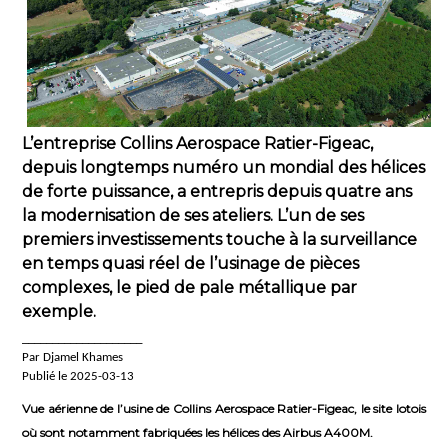
L’entreprise Collins Aerospace Ratier-Figeac,
depuis longtemps numéro un mondial des hélices
de forte puissance, a entrepris depuis quatre ans
la modernisation de ses ateliers. L’un de ses
premiers investissements touche à la surveillance
en temps quasi réel de l’usinage de pièces
complexes, le pied de pale métallique par
exemple.
____________________
Par Djamel Khames
Publié le 2025-03-13
Vue aérienne de l’usine de Collins Aerospace Ratier-Figeac, le site lotois
où sont notamment fabriquées les hélices des Airbus A400M.