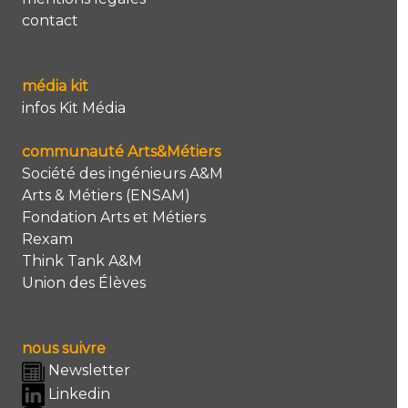
contact
média kit
infos Kit Média
communauté Arts&Métiers
Société des ingénieurs A&M
Arts & Métiers (ENSAM)
Fondation Arts et Métiers
Rexam
Think Tank A&M
Union des Élèves
nous suivre
Newsletter
Linkedin