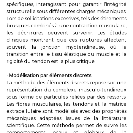
spécifiques, interagissant pour garantir l’intégrité
structurelle sous différentes charges mécaniques.
Lors de sollicitations excessives, tels des étirements
brusques combinés à une contraction musculaire,
les déchirures peuvent survenir. Les études
cliniques montrent que ces ruptures affectent
souvent la jonction myotendineuse, où la
transition entre le tissu élastique du muscle et la
rigidité du tendon est la plus critique.
•
Modélisation par éléments discrets
La méthode des éléments discrets repose sur une
représentation du complexe musculo-tendineux
sous forme de particules reliées par des ressorts.
Les fibres musculaires, les tendons et la matrice
extracellulaire sont modélisés avec des propriétés
mécaniques adaptées, issues de la littérature
scientifique. Cette méthode permet de suivre les
comportements locaux et globaux de la