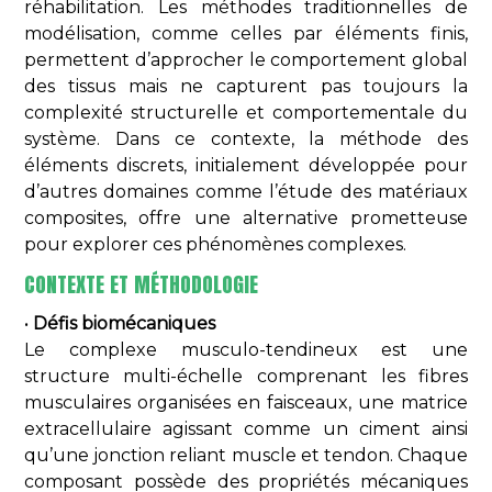
réhabilitation. Les méthodes traditionnelles de
modélisation, comme celles par éléments finis,
permettent d’approcher le comportement global
des tissus mais ne capturent pas toujours la
complexité structurelle et comportementale du
système. Dans ce contexte, la méthode des
éléments discrets, initialement développée pour
d’autres domaines comme l’étude des matériaux
composites, offre une alternative prometteuse
pour explorer ces phénomènes complexes.
CONTEXTE ET MÉTHODOLOGIE
•
Défis biomécaniques
Le complexe musculo-tendineux est une
structure multi-échelle comprenant les fibres
musculaires organisées en faisceaux, une matrice
extracellulaire agissant comme un ciment ainsi
qu’une jonction reliant muscle et tendon. Chaque
composant possède des propriétés mécaniques