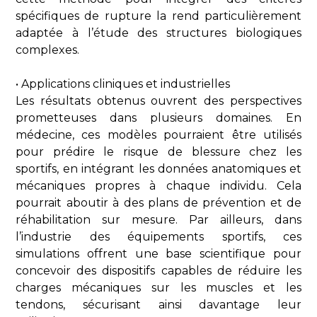
spécifiques de rupture la rend particulièrement
adaptée à l’étude des structures biologiques
complexes.
• Applications cliniques et industrielles
Les résultats obtenus ouvrent des perspectives
prometteuses dans plusieurs domaines. En
médecine, ces modèles pourraient être utilisés
pour prédire le risque de blessure chez les
sportifs, en intégrant les données anatomiques et
mécaniques propres à chaque individu. Cela
pourrait aboutir à des plans de prévention et de
réhabilitation sur mesure. Par ailleurs, dans
l’industrie des équipements sportifs, ces
simulations offrent une base scientifique pour
concevoir des dispositifs capables de réduire les
charges mécaniques sur les muscles et les
tendons, sécurisant ainsi davantage leur