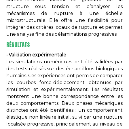
structure sous tension et d’analyser les
mécanismes de rupture à une échelle
microstructurale. Elle offre une flexibilité pour
intégrer des critères locaux de rupture et permet
une analyse fine des délaminations progressives.
RÉSULTATS
• Validation expérimentale
Les simulations numériques ont été validées par
des tests réalisés sur des échantillons biologiques
humains. Ces expériences ont permis de comparer
les courbes force-déplacement obtenues par
simulation et expérimentalement. Les résultats
montrent une bonne correspondance entre les
deux comportements. Deux phases mécaniques
distinctes ont été identifiées : un comportement
élastique non linéaire initial, suivi par une rupture
localisée progressive, principalement au niveau de