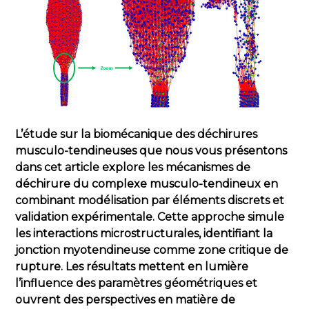
L’étude sur la biomécanique des déchirures
musculo-tendineuses que nous vous présentons
dans cet article explore les mécanismes de
déchirure du complexe musculo-tendineux en
combinant modélisation par éléments discrets et
validation expérimentale. Cette approche simule
les interactions microstructurales, identifiant la
jonction myotendineuse comme zone critique de
rupture. Les résultats mettent en lumière
l’influence des paramètres géométriques et
ouvrent des perspectives en matière de