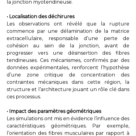
la jonction myotendineuse.
• Localisation des déchirures
Les observations ont révélé que la rupture
commence par une délamination de la matrice
extracellulaire, responsable d’une perte de
cohésion au sein de la jonction, avant de
progresser vers une désinsertion des fibres
tendineuses. Ces mécanismes, confirmés par des
données expérimentales, renforcent l’hypothèse
d’une zone critique de concentration des
contraintes mécaniques dans cette région, la
structure et l’architecture jouant un rôle clé dans
ces processus.
• Impact des paramètres géométriques
Les simulations ont mis en évidence l’influence des
caractéristiques géométriques. Par exemple,
l’orientation des fibres musculaires par rapport à