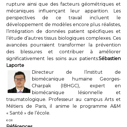
rupture ainsi que des facteurs géométriques et
mécaniques influençant leur apparition. Les
perspectives de ce travail incluent le
développement de modèles encore plus réalistes,
l’intégration de données patient spécifiques et
l’étude d’autres tissus biologiques complexes. Ces
avancées pourraient transformer la prévention
des blessures et contribuer à améliorer
significativement les soins aux patients.
Sébastien
Laporte
Directeur de l’institut de
biomécanique humaine Georges-
Charpak (IBHGC), expert en
biomécanique lésionnelle et
traumatologique. Professeur au campus Arts et
Métiers de Paris, il anime le programme A&M
« Santé » de l’école.
© DR
Références