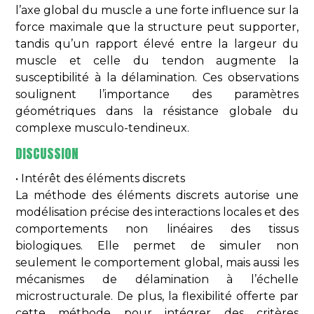
l’axe global du muscle a une forte influence sur la
force maximale que la structure peut supporter,
tandis qu’un rapport élevé entre la largeur du
muscle et celle du tendon augmente la
susceptibilité à la délamination. Ces observations
soulignent l’importance des paramètres
géométriques dans la résistance globale du
complexe musculo-tendineux.
DISCUSSION
• Intérêt des éléments discrets
La méthode des éléments discrets autorise une
modélisation précise des interactions locales et des
comportements non linéaires des tissus
biologiques. Elle permet de simuler non
seulement le comportement global, mais aussi les
mécanismes de délamination à l’échelle
microstructurale. De plus, la flexibilité offerte par
cette méthode pour intégrer des critères