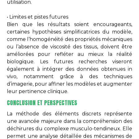
utilisation.
• Limites et pistes futures
Bien que les résultats soient encourageants,
certaines hypothèses simplificatrices du modèle,
comme l’homogénéité des propriétés mécaniques
ou l’absence de viscosité des tissus, doivent être
améliorées pour refléter au mieux la réalité
biologique. Les futures recherches viseront
également à intégrer des données obtenues in
vivo, notamment grâce à des techniques
d’imagerie, pour affiner les modèles et augmenter
leur pertinence clinique.
CONCLUSION ET PERSPECTIVES
La méthode des éléments discrets représente
une avancée majeure dans la compréhension des
déchirures du complexe musculo-tendineux. Elle
permet une analyse détaillée des mécanismes de