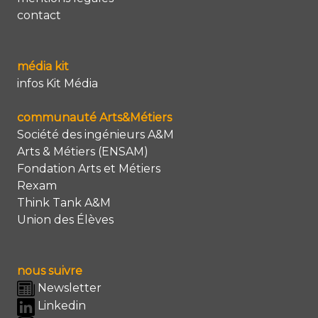
contact
média kit
infos Kit Média
communauté Arts&Métiers
Société des ingénieurs A&M
Arts & Métiers (ENSAM)
Fondation Arts et Métiers
Rexam
Think Tank A&M
Union des Élèves
nous suivre
Newsletter
Linkedin