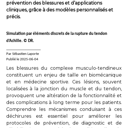
prévention des blessures et d’applications
cliniques, grâce à des modèles personnalisés et
précis.
Simulation par éléments discrets de la rupture du tendon
d’Achille. © DR.
____________________
Par Sébastien Laporte
Publié le 2025-06-04
Les blessures du complexe musculo-tendineux
constituent un enjeu de taille en biomécanique
et en médecine sportive. Ces lésions, souvent
localisées à la jonction du muscle et du tendon,
provoquent une altération de la fonctionnalité et
des complications à long terme pour les patients.
Comprendre les mécanismes conduisant à ces
déchirures est essentiel pour améliorer les
protocoles de prévention, de diagnostic et de