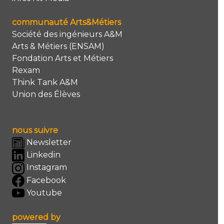
communauté Arts&Métiers
Société des ingénieurs A&M
Arts & Métiers (ENSAM)
Fondation Arts et Métiers
Rexam
Think Tank A&M
Union des Élèves
nous suivre
Newsletter
Linkedin
Instagram
Facebook
Youtube
powered by