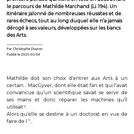
le parcours de Mathilde Marchand (Li. 194). Un
itinéraire jalonné de nombreuses réussites et de
rares échecs, tout au long duquel elle n’a jamais
dérogé à ses valeurs, développées sur les bancs
des Arts.
____________________
Par Christophe Duprez
Publié le 2025-03-04
Mathilde doit son choix d’entrer aux Arts à un
certain… MacGyver, dont elle était fan et qui l’avait
convaincue qu’un scientifique savait se servir de
ses mains et donc réparer les machines qu’il
utilisait !
Alors qu’elle se destine à un doctorat en vue de
faire de l "...