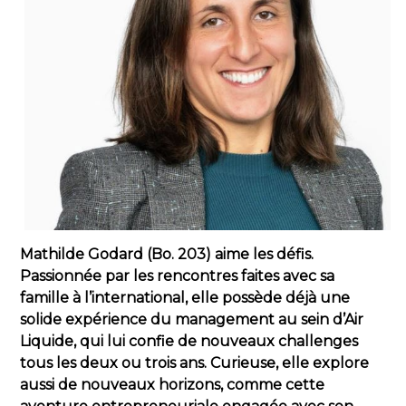
Mathilde Godard (Bo. 203) aime les défis.
Passionnée par les rencontres faites avec sa
famille à l’international, elle possède déjà une
solide expérience du management au sein d’Air
Liquide, qui lui confie de nouveaux challenges
tous les deux ou trois ans. Curieuse, elle explore
aussi de nouveaux horizons, comme cette