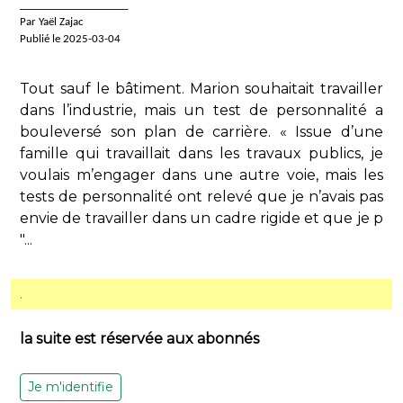
____________________
Par Yaël Zajac
Publié le 2025-03-04
Tout sauf le bâtiment. Marion souhaitait travailler
dans l’industrie, mais un test de personnalité a
bouleversé son plan de carrière. « Issue d’une
famille qui travaillait dans les travaux publics, je
voulais m’engager dans une autre voie, mais les
tests de personnalité ont relevé que je n’avais pas
envie de travailler dans un cadre rigide et que je p
"...
.
la suite est réservée aux abonnés
Je m'identifie