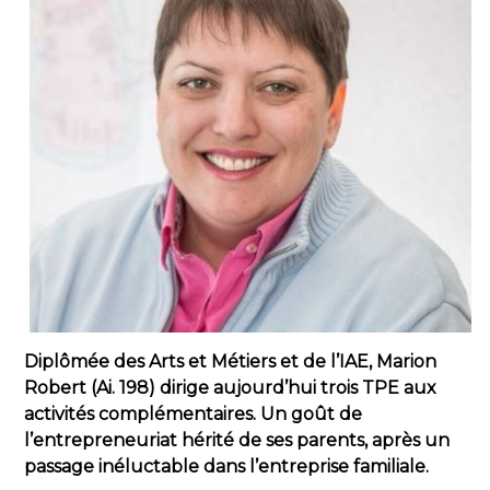
Diplômée des Arts et Métiers et de l’IAE, Marion
Robert (Ai. 198) dirige aujourd’hui trois TPE aux
activités complémentaires. Un goût de
l’entrepreneuriat hérité de ses parents, après un
passage inéluctable dans l’entreprise familiale.