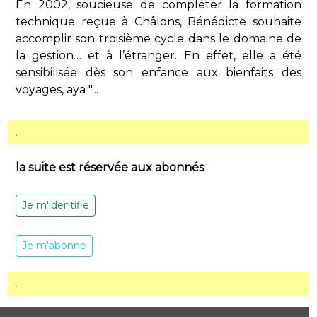
En 2002, soucieuse de compléter la formation
technique reçue à Châlons, Bénédicte souhaite
accomplir son troisième cycle dans le domaine de
la gestion… et à l’étranger. En effet, elle a été
sensibilisée dès son enfance aux bienfaits des
voyages, aya "...
.
la suite est réservée aux abonnés
Je m'identifie
Je m'abonne
.