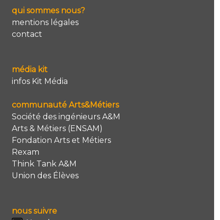
qui sommes nous?
mentions légales
contact
média kit
infos Kit Média
communauté Arts&Métiers
Société des ingénieurs A&M
Arts & Métiers (ENSAM)
Fondation Arts et Métiers
Rexam
Think Tank A&M
Union des Élèves
nous suivre