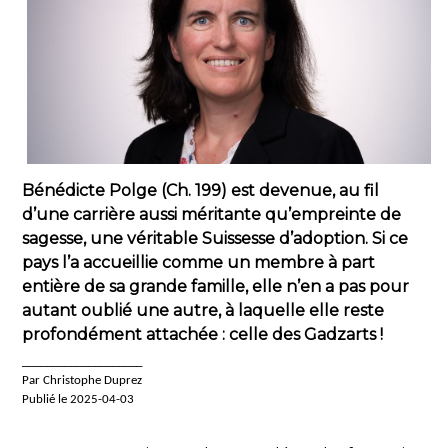
Bénédicte Polge (Ch. 199) est devenue, au fil
d’une carrière aussi méritante qu’empreinte de
sagesse, une véritable Suissesse d’adoption. Si ce
pays l’a accueillie comme un membre à part
entière de sa grande famille, elle n’en a pas pour
autant oublié une autre, à laquelle elle reste
profondément attachée : celle des Gadzarts !
____________________
Par Christophe Duprez
Publié le 2025-04-03