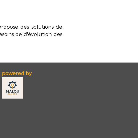
propose des solutions de
soins de d'évolution des
powered by