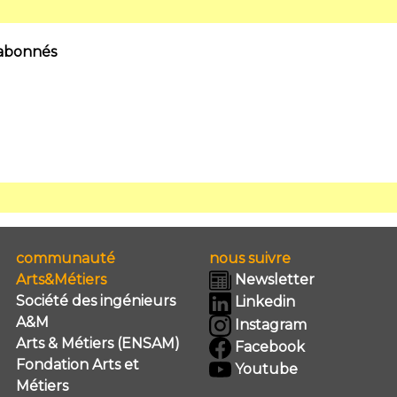
 abonnés
communauté
nous suivre
Arts&Métiers
Newsletter
Société des ingénieurs
Linkedin
A&M
Instagram
Arts & Métiers (ENSAM)
Facebook
Fondation Arts et
Youtube
Métiers