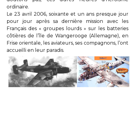
ordinaire.
Le 23 avril 2006, soixante et un ans presque jour
pour jour après sa dernière mission avec les
Français des « groupes lourds » sur les batteries
côtières de l’île de Wangerooge (Allemagne), en
Frise orientale, les aviateurs, ses compagnons, l’ont
accueilli en leur paradis.