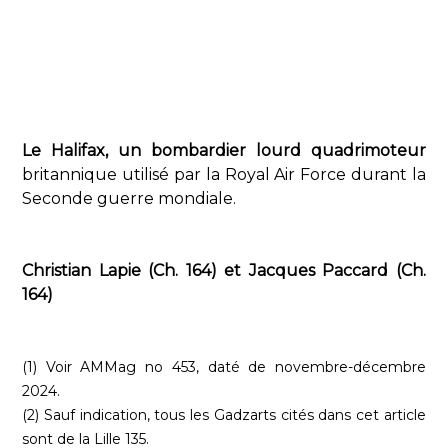
​​​​​​​​​​​​​​​​​​​​​​​​​​​​​​​​​​​Le Halifax, un bombardier lourd quadrimoteur
britannique utilisé par la Royal Air Force durant la
Seconde guerre mondiale.
​​​​​​​​​​​​​​​​​​​​​​​​​​​​Christian Lapie (Ch. 164) et Jacques Paccard (Ch.
164)
(1) Voir AMMag no 453, daté de novembre-décembre
2024.
(2) Sauf indication, tous les Gadzarts cités dans cet article
sont de la Lille 135.