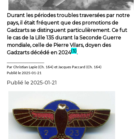
Durant les périodes troubles traversées par notre
pays, il était fréquent que des promotions de
Gadzarts se distinguent particulièrement. Ce fut
le cas de la Lille 135 durant la Seconde Guerre
mondiale, celle de Pierre Vilars, doyen des
(1)
Gadzarts décédé en 2024
.
____________________
Par Christian Lapie (Ch. 164) et Jacques Paccard (Ch. 164)
Publié le 2025-01-21
Publié le 2025-01-21