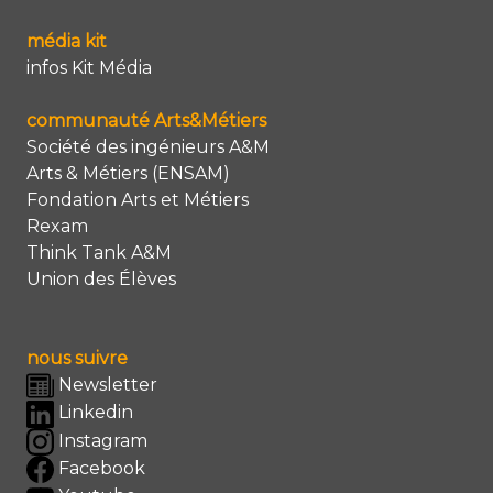
média kit
infos Kit Média
communauté Arts&Métiers
Société des ingénieurs A&M
Arts & Métiers (ENSAM)
Fondation Arts et Métiers
Rexam
Think Tank A&M
Union des Élèves
nous suivre
Newsletter
Linkedin
Instagram
Facebook