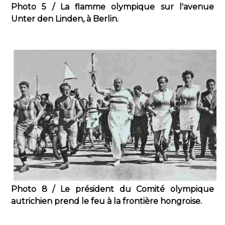
Photo 5 / La flamme olympique sur l'avenue
Unter den Linden, à Berlin.
Photo 8 / Le président du Comité olympique
autrichien prend le feu à la frontière hongroise.