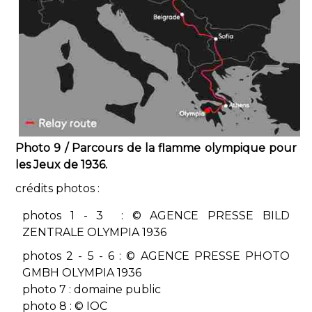
Photo 9 / Parcours de la flamme olympique pour
les Jeux de 1936.
crédits photos :
photos 1 - 3 : © AGENCE PRESSE BILD
ZENTRALE OLYMPIA 1936
photos 2 - 5 - 6 : © AGENCE PRESSE PHOTO
GMBH OLYMPIA 1936
photo 7 : domaine public
photo 8 : © IOC