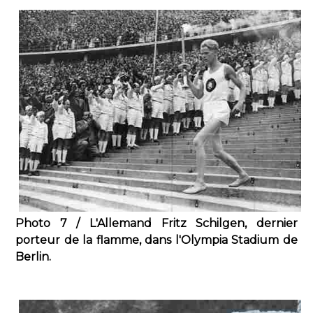
Photo 7 / L'Allemand Fritz Schilgen, dernier
porteur de la flamme, dans l'Olympia Stadium de
Berlin.