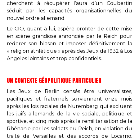
cherchent à récupérer l’aura d’un Coubertin
séduit par les capacités organisationnelles du
nouvel ordre allemand.
Le CIO, quant à lui, espère profiter de cette mise
en scène grandiose annoncée par le Reich pour
redorer son blason et imposer définitivement la
« religion athlétique » après des Jeux de 1932 à Los
Angeles lointains et trop confidentiels.
UN CONTEXTE GÉOPOLITIQUE PARTICULIER
Les Jeux de Berlin censés être universalistes,
pacifiques et fraternels surviennent onze mois
après les lois raciales de Nuremberg qui excluent
les juifs allemands de la vie sociale, politique et
sportive, et cinq mois après la remilitarisation de la
Rhénanie par les soldats du Reich, en violation du
traité de Versailles et des accords de Locarno.