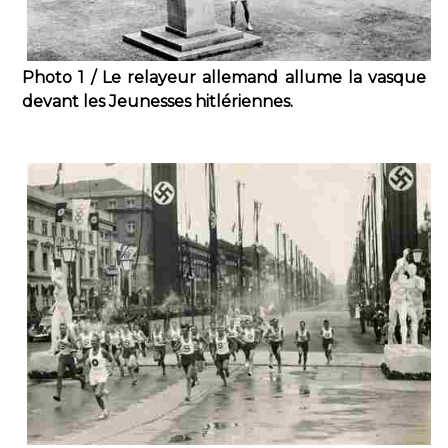
Photo 1 / Le relayeur allemand allume la vasque
devant les Jeunesses hitlériennes.