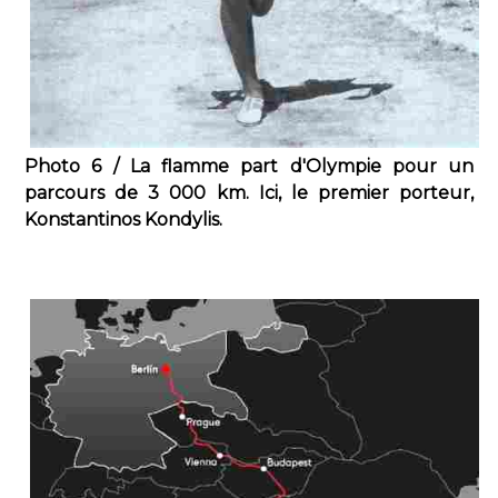
Photo 6 / La flamme part d'Olympie pour un
parcours de 3 000 km. Ici, le premier porteur,
Konstantinos Kondylis.