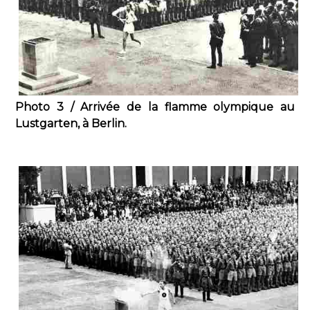
Photo 3 / Arrivée de la flamme olympique au
Lustgarten, à Berlin.