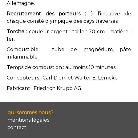
Allemagne.
Recrutement des porteurs :
à l’initiative de
chaque comité olympique des pays traversés.
Torche :
couleur argent ; taille : 70 cm ; matière :
fer.
Combustible : tube de magnésium, pâte
inflammable.
Temps de combustion : au moins 10 minutes.
Concepteurs : Carl Diem et Walter E. Lemcke
Fabricant : Friedrich Krupp AG.
qui sommes nous?
mentions légales
contact