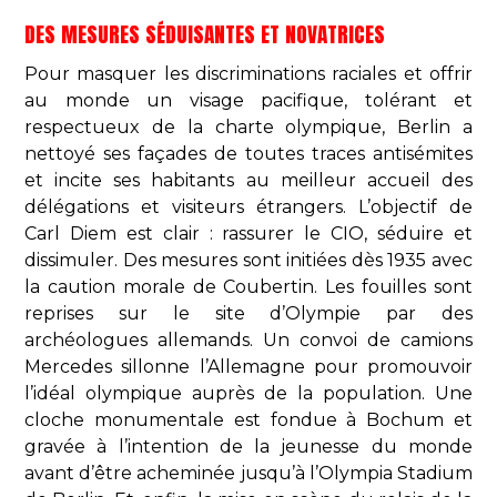
DES MESURES SÉDUISANTES ET NOVATRICES
Pour masquer les discriminations raciales et offrir
au monde un visage pacifique, tolérant et
respectueux de la charte olympique, Berlin a
nettoyé ses façades de toutes traces antisémites
et incite ses habitants au meilleur accueil des
délégations et visiteurs étrangers. L’objectif de
Carl Diem est clair : rassurer le CIO, séduire et
dissimuler. Des mesures sont initiées dès 1935 avec
la caution morale de Coubertin. Les fouilles sont
reprises sur le site d’Olympie par des
archéologues allemands. Un convoi de camions
Mercedes sillonne l’Allemagne pour promouvoir
l’idéal olympique auprès de la population. Une
cloche monumentale est fondue à Bochum et
gravée à l’intention de la jeunesse du monde
avant d’être acheminée jusqu’à l’Olympia Stadium