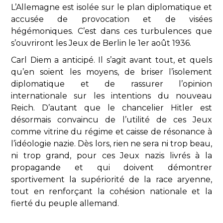
L’Allemagne est isolée sur le plan diplomatique et
accusée de provocation et de visées
hégémoniques. C’est dans ces turbulences que
s’ouvriront les Jeux de Berlin le 1er août 1936.
Carl Diem a anticipé. Il s’agit avant tout, et quels
qu’en soient les moyens, de briser l’isolement
diplomatique et de rassurer l’opinion
internationale sur les intentions du nouveau
Reich. D’autant que le chancelier Hitler est
désormais convaincu de l’utilité de ces Jeux
comme vitrine du régime et caisse de résonance à
l’idéologie nazie. Dès lors, rien ne sera ni trop beau,
ni trop grand, pour ces Jeux nazis livrés à la
propagande et qui doivent démontrer
sportivement la supériorité de la race aryenne,
tout en renforçant la cohésion nationale et la
fierté du peuple allemand.