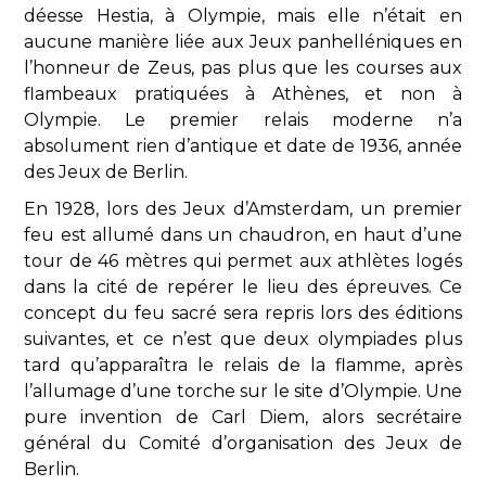
déesse Hestia, à Olympie, mais elle n’était en
aucune manière liée aux Jeux panhelléniques en
l’honneur de Zeus, pas plus que les courses aux
flambeaux pratiquées à Athènes, et non à
Olympie. Le premier relais moderne n’a
absolument rien d’antique et date de 1936, année
des Jeux de Berlin.
En 1928, lors des Jeux d’Amsterdam, un premier
feu est allumé dans un chaudron, en haut d’une
tour de 46 mètres qui permet aux athlètes logés
dans la cité de repérer le lieu des épreuves. Ce
concept du feu sacré sera repris lors des éditions
suivantes, et ce n’est que deux olympiades plus
tard qu’apparaîtra le relais de la flamme, après
l’allumage d’une torche sur le site d’Olympie. Une
pure invention de Carl Diem, alors secrétaire
général du Comité d’organisation des Jeux de
Berlin.