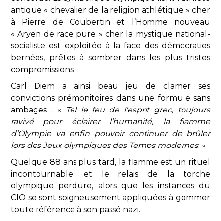
antique « chevalier de la religion athlétique » cher
à Pierre de Coubertin et l’Homme nouveau
« Aryen de race pure » cher la mystique national-
socialiste est exploitée à la face des démocraties
bernées, prêtes à sombrer dans les plus tristes
compromissions.
Carl Diem a ainsi beau jeu de clamer ses
convictions prémonitoires dans une formule sans
ambages : «
Tel le feu de l’esprit grec, toujours
ravivé pour éclairer l’humanité, la flamme
d’Olympie va enfin pouvoir continuer de brûler
lors des Jeux olympiques des Temps modernes
. »
Quelque 88 ans plus tard, la flamme est un rituel
incontournable, et le relais de la torche
olympique perdure, alors que les instances du
CIO se sont soigneusement appliquées à gommer
toute référence à son passé nazi.