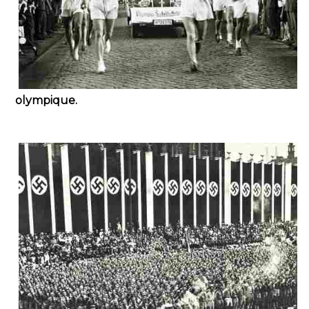
olympique.