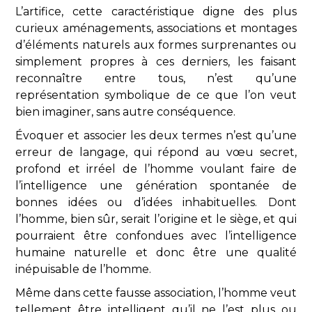
L’artifice, cette caractéristique digne des plus
curieux aménagements, associations et montages
d’éléments naturels aux formes surprenantes ou
simplement propres à ces derniers, les faisant
reconnaître entre tous, n’est qu’une
représentation symbolique de ce que l’on veut
bien imaginer, sans autre conséquence.
Évoquer et associer les deux termes n’est qu’une
erreur de langage, qui répond au vœu secret,
profond et irréel de l’homme voulant faire de
l’intelligence une génération spontanée de
bonnes idées ou d’idées inhabituelles. Dont
l’homme, bien sûr, serait l’origine et le siège, et qui
pourraient être confondues avec l’intelligence
humaine naturelle et donc être une qualité
inépuisable de l’homme.
Même dans cette fausse association, l’homme veut
tellement être intelligent qu’il ne l’est plus ou