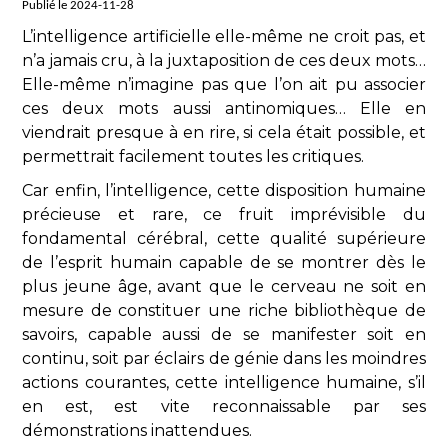
Publié le 2024-11-28
L’intelligence artificielle elle-même ne croit pas, et
n’a jamais cru, à la juxtaposition de ces deux mots…
Elle-même n’imagine pas que l’on ait pu associer
ces deux mots aussi antinomiques… Elle en
viendrait presque à en rire, si cela était possible, et
permettrait facilement toutes les critiques.
Car enfin, l’intelligence, cette disposition humaine
précieuse et rare, ce fruit imprévisible du
fondamental cérébral, cette qualité supérieure
de l’esprit humain capable de se montrer dès le
plus jeune âge, avant que le cerveau ne soit en
mesure de constituer une riche bibliothèque de
savoirs, capable aussi de se manifester soit en
continu, soit par éclairs de génie dans les moindres
actions courantes, cette intelligence humaine, s’il
en est, est vite reconnaissable par ses
démonstrations inattendues.