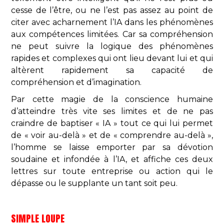
cesse de l’être, ou ne l’est pas assez au point de
citer avec acharnement l’IA dans les phénomènes
aux compétences limitées. Car sa compréhension
ne peut suivre la logique des phénomènes
rapides et complexes qui ont lieu devant lui et qui
altèrent rapidement sa capacité de
compréhension et d’imagination.
Par cette magie de la conscience humaine
d’atteindre très vite ses limites et de ne pas
craindre de baptiser « IA » tout ce qui lui permet
de « voir au-delà » et de « comprendre au-delà »,
l’homme se laisse emporter par sa dévotion
soudaine et infondée à l’IA, et affiche ces deux
lettres sur toute entreprise ou action qui le
dépasse ou le supplante un tant soit peu.
SIMPLE LOUPE