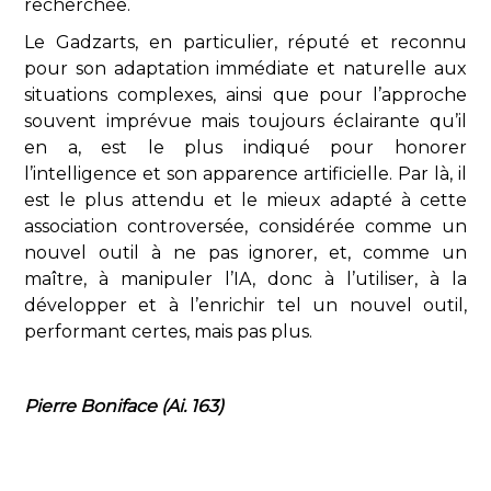
recherchée.
Le Gadzarts, en particulier, réputé et reconnu
pour son adaptation immédiate et naturelle aux
situations complexes, ainsi que pour l’approche
souvent imprévue mais toujours éclairante qu’il
en a, est le plus indiqué pour honorer
l’intelligence et son apparence artificielle. Par là, il
est le plus attendu et le mieux adapté à cette
association controversée, considérée comme un
nouvel outil à ne pas ignorer, et, comme un
maître, à manipuler l’IA, donc à l’utiliser, à la
développer et à l’enrichir tel un nouvel outil,
performant certes, mais pas plus.
Pierre Boniface (Ai. 163)