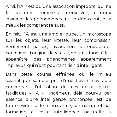
Ainsi, l’IA n’est qu’une association impropre, qui ne
fait qu’aider l’homme à mieux voir, à mieux
imaginer les phénomènes qui le dépassent, et à
mieux les comprendre aussi.
En fait, l’IA est une simple loupe, un microscope
sur les objets, leur vitesse, leur combinaison.
Seulement, parfois, l’association inattendue des
conditions d’origine, de vitesse, de simultanéité fait
apparaître des phénomènes apparemment
imprévus, qui n’ont pourtant rien d’intelligent.
Dans cette course effrénée où le milieu
scientifique semble pris d’une fièvre inévitable
concernant l’utilisation de ces deux lettres
fatidiques « IA », l’ingénieur, déjà pourvu par
essence d’une intelligence prononcée, est de
toute évidence le mieux armé, par nature et par
formation à cette intelligence naturelle si