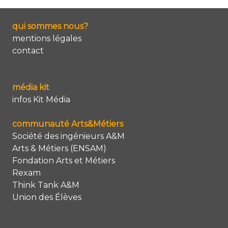
qui sommes nous?
mentions légales
contact
média kit
infos Kit Média
communauté Arts&Métiers
Société des ingénieurs A&M
Arts & Métiers (ENSAM)
Fondation Arts et Métiers
Rexam
Think Tank A&M
Union des Élèves