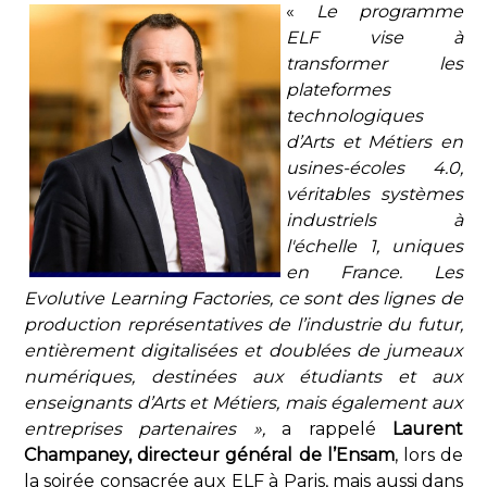
«
Le programme
ELF vise à
transformer les
plateformes
technologiques
d’Arts et Métiers en
usines-écoles 4.0,
véritables systèmes
industriels à
l'échelle 1, uniques
en France. Les
Evolutive Learning Factories, ce sont des lignes de
production représentatives de l’industrie du futur,
entièrement digitalisées et doublées de jumeaux
numériques, destinées aux étudiants et aux
enseignants d’Arts et Métiers, mais également aux
entreprises partenaires »,
a rappelé
Laurent
Champaney, directeur général de l’Ensam
, lors de
la soirée consacrée aux ELF à Paris, mais aussi dans