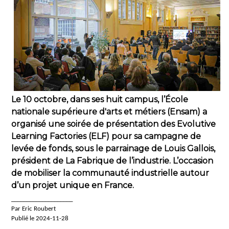
Le 10 octobre, dans ses huit campus, l’École
nationale supérieure d'arts et métiers (Ensam) a
organisé une soirée de présentation des Evolutive
Learning Factories (ELF) pour sa campagne de
levée de fonds, sous le parrainage de Louis Gallois,
président de La Fabrique de l’industrie. L’occasion
de mobiliser la communauté industrielle autour
d’un projet unique en France.
____________________
Par Eric Roubert
Publié le 2024-11-28