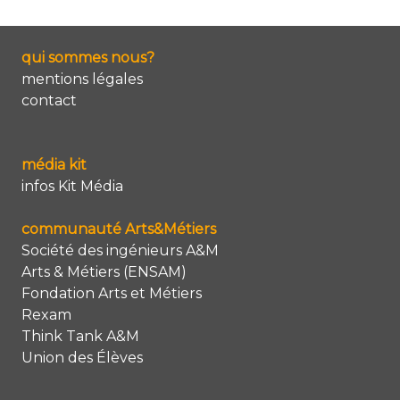
qui sommes nous?
mentions légales
contact
média kit
infos Kit Média
communauté Arts&Métiers
Société des ingénieurs A&M
Arts & Métiers (ENSAM)
Fondation Arts et Métiers
Rexam
Think Tank A&M
Union des Élèves