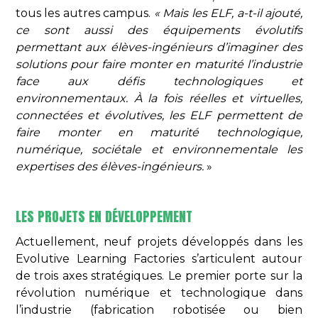
tous les autres campus.
« Mais les ELF, a-t-il ajouté,
ce sont aussi des équipements évolutifs
permettant aux élèves-ingénieurs d’imaginer des
solutions pour faire monter en maturité l’industrie
face aux défis technologiques et
environnementaux. À la fois réelles et virtuelles,
connectées et évolutives, les ELF permettent de
faire monter en maturité technologique,
numérique, sociétale et environnementale les
expertises des élèves-ingénieurs.
»
LES PROJETS EN DÉVELOPPEMENT
Actuellement, neuf projets développés dans les
Evolutive Learning Factories s’articulent autour
de trois axes stratégiques. Le premier porte sur la
révolution numérique et technologique dans
l’industrie (fabrication robotisée ou bien