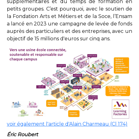
supplémentaires et du temps de formation en
petits groupes. C’est pourquoi, avec le soutien de
la Fondation Arts et Métiers et de la Soce, l’Ensam
a lancé en 2023 une campagne de levée de fonds
auprès des particuliers et des entreprises, avec un
objectif de 15 millions d'euros sur cinq ans.
voir également l'article d'Alain Charmeau (Cl 174)
Éric Roubert