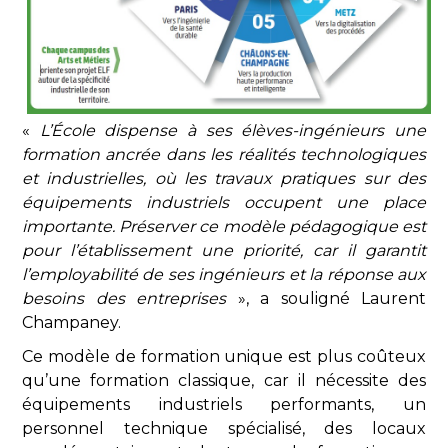
«
L’École dispense à ses élèves-ingénieurs une
formation ancrée dans les réalités technologiques
et industrielles, où les travaux pratiques sur des
équipements industriels occupent une place
importante. Préserver ce modèle pédagogique est
pour l’établissement une priorité, car il garantit
l’employabilité de ses ingénieurs et la réponse aux
besoins des entreprises
», a souligné Laurent
Champaney.
Ce modèle de formation unique est plus coûteux
qu’une formation classique, car il nécessite des
équipements industriels performants, un
personnel technique spécialisé, des locaux