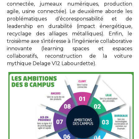
connectée, jumeaux numériques, production
agile, usine connectée). Le deuxième aborde les
problématiques d’écoresponsabilité et de
leadership en durabilité (impact énergétique,
recyclage des alliages métalliques). Enfin, le
troisième axe s’intéresse à l’ingénierie collaborative
innovante (learning spaces et espaces
collaboratifs, reconstruction de la voiture
mythique Delage V12 Labourdette).