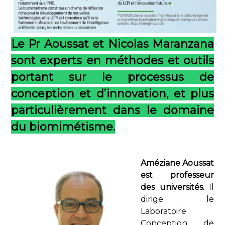
Le Pr Aoussat et Nicolas Maranzana
sont experts en méthodes et outils
portant sur le processus de
conception et d’innovation, et plus
particulièrement dans le domaine
du biomimétisme.
Améziane Ao
ussat
est professeur
des universités.
Il
dirige le
Laboratoire
Conception de