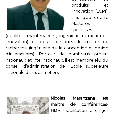
produits et
Innovation (LCPI),
ainsi que quatre
Mastères
spécialisés
(qualité ; maintenance ; ingénierie numérique ;
innovation) et deux parcours de master de
recherche (ingénierie de la conception et design
d’interactions). Porteur de nombreux projets
nationaux et internationaux, il est membre élu du
conseil d’administration de l’École supérieure
nationale d’arts et métiers.
Nicolas Maranzana est
maître de conférences-
HDR
(habilitation à diriger