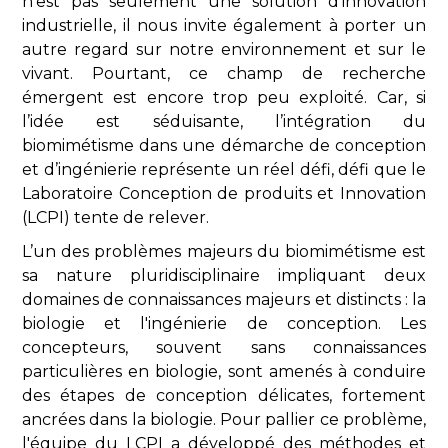
n’est pas seulement une solution d’innovation
industrielle, il nous invite également à porter un
autre regard sur notre environnement et sur le
vivant. Pourtant, ce champ de recherche
émergent est encore trop peu exploité. Car, si
l’idée est séduisante, l’intégration du
biomimétisme dans une démarche de conception
et d’ingénierie représente un réel défi, défi que le
Laboratoire Conception de produits et Innovation
(LCPI) tente de relever.
L’un des problèmes majeurs du biomimétisme est
sa nature pluridisciplinaire impliquant deux
domaines de connaissances majeurs et distincts : la
biologie et l'ingénierie de conception. Les
concepteurs, souvent sans connaissances
particulières en biologie, sont amenés à conduire
des étapes de conception délicates, fortement
ancrées dans la biologie. Pour pallier ce problème,
l'équipe du LCPI a développé des méthodes et