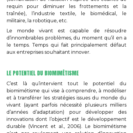
requin pour diminuer les frottements et la
traînée), l’industrie textile, le biomédical, le
militaire, la robotique, etc.
Le monde vivant est capable de résoudre
d’innombrables problèmes, du moment qu’il en a
le temps. Temps qui fait principalement défaut
aux entreprises souhaitant innover.
LE POTENTIEL DU BIOMIMÉTISME
C’est là qu’intervient tout le potentiel du
biomimétisme qui vise à comprendre, à modéliser
et à transférer les stratégies issues du monde du
vivant (ayant parfois nécessité plusieurs milliers
d’années d’adaptation) pour développer des
innovations dont l’objectif est le développement
durable (Vincent et al., 2006). Le biomimétisme