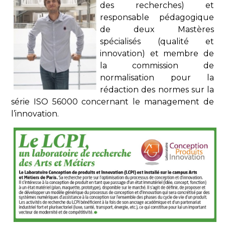
des recherches) et
responsable pédagogique
de deux Mastères
spécialisés (qualité et
innovation) et membre de
la commission de
normalisation pour la
rédaction des normes sur la
série ISO 56000 concernant le management de
l’innovation.