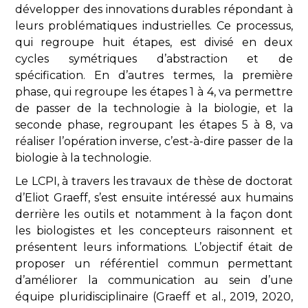
développer des innovations durables répondant à
leurs problématiques industrielles. Ce processus,
qui regroupe huit étapes, est divisé en deux
cycles symétriques d’abstraction et de
spécification. En d’autres termes, la première
phase, qui regroupe les étapes 1 à 4, va permettre
de passer de la technologie à la biologie, et la
seconde phase, regroupant les étapes 5 à 8, va
réaliser l’opération inverse, c’est-à-dire passer de la
biologie à la technologie.
Le LCPI, à travers les travaux de thèse de doctorat
d’Eliot Graeff, s’est ensuite intéressé aux humains
derrière les outils et notamment à la façon dont
les biologistes et les concepteurs raisonnent et
présentent leurs informations. L’objectif était de
proposer un référentiel commun permettant
d’améliorer la communication au sein d’une
équipe pluridisciplinaire (Graeff et al., 2019, 2020,