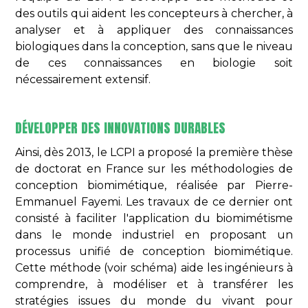
des outils qui aident les concepteurs à chercher, à
analyser et à appliquer des connaissances
biologiques dans la conception, sans que le niveau
de ces connaissances en biologie soit
nécessairement extensif.
DÉVELOPPER DES INNOVATIONS DURABLES
Ainsi, dès 2013, le LCPI a proposé la première thèse
de doctorat en France sur les méthodologies de
conception biomimétique, réalisée par Pierre-
Emmanuel Fayemi. Les travaux de ce dernier ont
consisté à faciliter l'application du biomimétisme
dans le monde industriel en proposant un
processus unifié de conception biomimétique.
Cette méthode (voir schéma) aide les ingénieurs à
comprendre, à modéliser et à transférer les
stratégies issues du monde du vivant pour