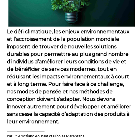
Le défi climatique, les enjeux environnementaux
et l’accroissement de la population mondiale
imposent de trouver de nouvelles solutions
durables pour permettre au plus grand nombre
d’individus d’améliorer leurs conditions de vie et
de bénéficier de services modernes, tout en
réduisant les impacts environnementaux à court
et à long terme. Pour faire face à ce challenge,
nos modes de pensée et nos méthodes de
conception doivent s’adapter. Nous devons
innover autrement pour développer et améliorer
sans cesse la capacité d’adaptation des produits à
leur environnement.
____________________
Par Pr Améziane Aoussat et Nicolas Maranzana