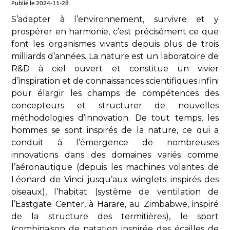
Publié le 2024-11-28
S’adapter à l’environnement, survivre et y
prospérer en harmonie, c’est précisément ce que
font les organismes vivants depuis plus de trois
milliards d’années. La nature est un laboratoire de
R&D à ciel ouvert et constitue un vivier
d’inspiration et de connaissances scientifiques infini
pour élargir les champs de compétences des
concepteurs et structurer de nouvelles
méthodologies d’innovation. De tout temps, les
hommes se sont inspirés de la nature, ce qui a
conduit à l’émergence de nombreuses
innovations dans des domaines variés comme
l’aéronautique (depuis les machines volantes de
Léonard de Vinci jusqu’aux winglets inspirés des
oiseaux), l’habitat (système de ventilation de
l’Eastgate Center, à Harare, au Zimbabwe, inspiré
de la structure des termitières), le sport
(combinaison de natation inspirée des écailles de