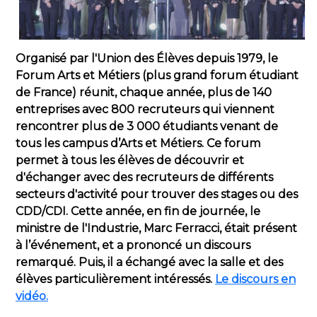
Organisé par l'Union des Élèves depuis 1979, le
Forum Arts et Métiers (plus grand forum étudiant
de France) réunit, chaque année, plus de 140
entreprises avec 800 recruteurs qui viennent
rencontrer plus de 3 000 étudiants venant de
tous les campus d’Arts et Métiers. Ce forum
permet à tous les élèves de découvrir et
d'échanger avec des recruteurs de différents
secteurs d'activité pour trouver des stages ou des
CDD/CDI. Cette année, en fin de journée, le
ministre de l'Industrie, Marc Ferracci, était présent
à l’événement, et a prononcé un discours
remarqué. Puis, il a échangé avec la salle et des
élèves particulièrement intéressés.
Le discours en
vidéo.
____________________