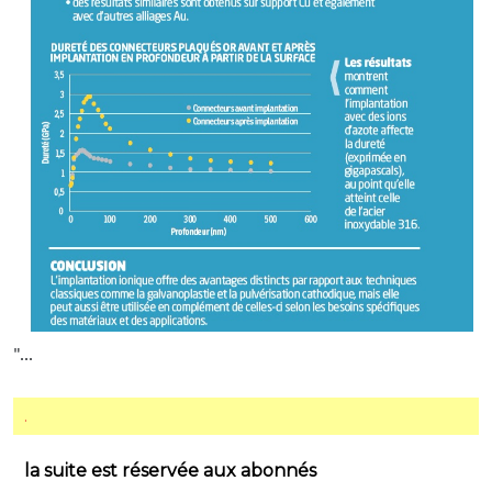
"...
.
la suite est réservée aux abonnés