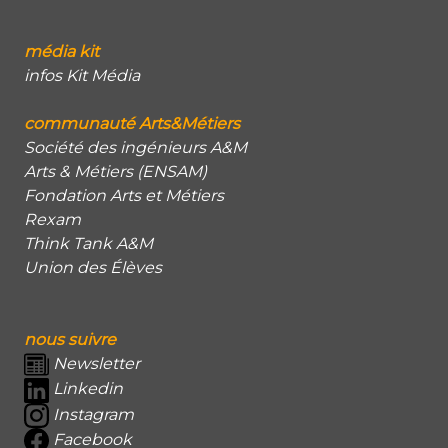
média kit
infos Kit Média
communauté Arts&Métiers
Société des ingénieurs A&M
Arts & Métiers (ENSAM)
Fondation Arts et Métiers
Rexam
Think Tank A&M
Union des Élèves
nous suivre
Newsletter
Linkedin
Instagram
Facebook