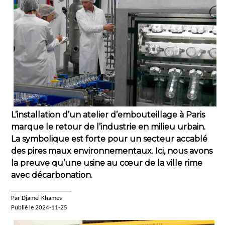
L’installation d’un atelier d’embouteillage à Paris
marque le retour de l’industrie en milieu urbain.
La symbolique est forte pour un secteur accablé
des pires maux environnementaux. Ici, nous avons
la preuve qu’une usine au cœur de la ville rime
avec décarbonation.
____________________
Par Djamel Khames
Publié le 2024-11-25