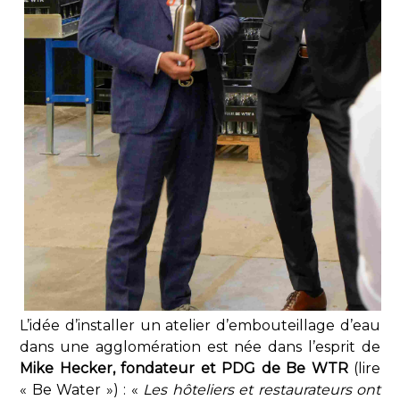
L’idée d’installer un atelier d’embouteillage d’eau
dans une agglomération est née dans l’esprit de
Mike Hecker, fondateur et PDG de Be WTR
(lire
« Be Water ») : «
Les hôteliers et restaurateurs ont