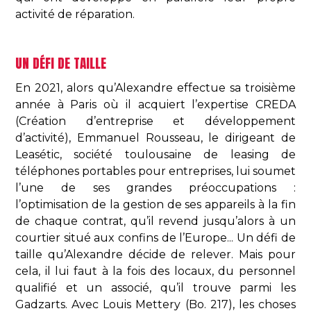
activité de réparation.
UN DÉFI DE TAILLE
En 2021, alors qu’Alexandre effectue sa troisième
année à Paris où il acquiert l’expertise CREDA
(Création d’entreprise et développement
d’activité), Emmanuel Rousseau, le dirigeant de
Leasétic, société toulousaine de leasing de
téléphones portables pour entreprises, lui soumet
l’une de ses grandes préoccupations :
l’optimisation de la gestion de ses appareils à la fin
de chaque contrat, qu’il revend jusqu’alors à un
courtier situé aux confins de l’Europe... Un défi de
taille qu’Alexandre décide de relever. Mais pour
cela, il lui faut à la fois des locaux, du personnel
qualifié et un associé, qu’il trouve parmi les
Gadzarts. Avec Louis Mettery (Bo. 217), les choses