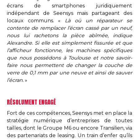
écrans de smartphones juridiquement
indépendant de Seensys mais partageant des
locaux communs. «
Là où un réparateur se
contente de remplacer l’écran cassé par un neuf,
nous lui rachetons la pièce abîmée, indique
Alexandre. Si elle est simplement fissurée et que
l’afficheur fonctionne, les machines spécifiques
que nous possédons à Toulouse et notre savoir-
faire nous permettent de changer la couche de
verre de 0,1 mm par une neuve et ainsi de sauver
l’écran.
»
RÉSOLUMENT ENGAGÉ
Fort de ces compétences, Seensys met en place la
stratégie numérique d’entreprises de toutes
tailles, dont le Groupe M6 ou encore Transilien, via
des partenariats de leasing. Un train d’enfer qu’ils