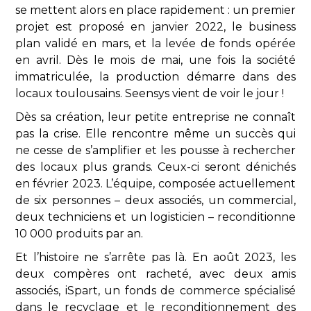
se mettent alors en place rapidement : un premier
projet est proposé en janvier 2022, le business
plan validé en mars, et la levée de fonds opérée
en avril. Dès le mois de mai, une fois la société
immatriculée, la production démarre dans des
locaux toulousains. Seensys vient de voir le jour !
Dès sa création, leur petite entreprise ne connaît
pas la crise. Elle rencontre même un succès qui
ne cesse de s’amplifier et les pousse à rechercher
des locaux plus grands. Ceux-ci seront dénichés
en février 2023. L’équipe, composée actuellement
de six personnes – deux associés, un commercial,
deux techniciens et un logisticien – reconditionne
10 000 produits par an.
Et l’histoire ne s’arrête pas là. En août 2023, les
deux compères ont racheté, avec deux amis
associés, iSpart, un fonds de commerce spécialisé
dans le recyclage et le reconditionnement des