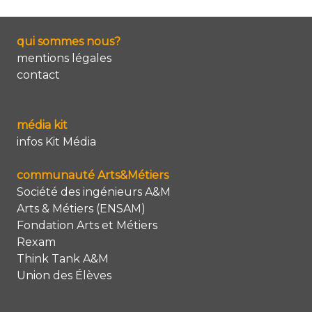
qui sommes nous?
mentions légales
contact
média kit
infos Kit Média
communauté Arts&Métiers
Société des ingénieurs A&M
Arts & Métiers (ENSAM)
Fondation Arts et Métiers
Rexam
Think Tank A&M
Union des Élèves