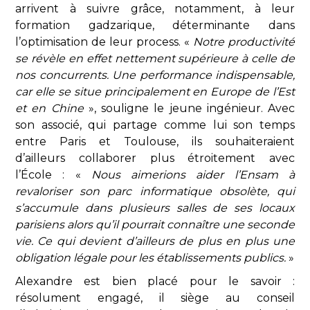
arrivent à suivre grâce, notamment, à leur
formation gadzarique, déterminante dans
l’optimisation de leur process. «
Notre productivité
se révèle en effet nettement supérieure à celle de
nos concurrents. Une performance indispensable,
car elle se situe principalement en Europe de l’Est
et en Chine
», souligne le jeune ingénieur. Avec
son associé, qui partage comme lui son temps
entre Paris et Toulouse, ils souhaiteraient
d’ailleurs collaborer plus étroitement avec
l’École : «
Nous aimerions aider l’Ensam à
revaloriser son parc informatique obsolète, qui
s’accumule dans plusieurs salles de ses locaux
parisiens alors qu’il pourrait connaître une seconde
vie. Ce qui devient d’ailleurs de plus en plus une
obligation légale pour les établissements publics.
»
Alexandre est bien placé pour le savoir :
résolument engagé, il siège au conseil