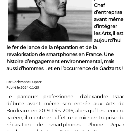
Chef
d’entreprise
avant même
d’intégrer
les Arts, il est
aujourd’hui
le fer de lance de la réparation et de la
revalorisation de smartphones en France. Une
histoire d’engagement environnemental, mais
aussi d’hommes… et en l’occurrence de Gadzarts !
____________________
Par Christophe Duprez
Publié le 2024-11-25
Le parcours professionnel d’Alexandre Isaac
débute avant même son entrée aux Arts de
Bordeaux en 2019. Dès 2016, alors qu’il est encore
lycéen, il monte en effet une microentreprise de
réparation de smartphones, Phone Repair