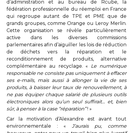
d’administration et au bureau de Rcube, la
fédération professionnelle du réemploi en France
qui regroupe autant de TPE et PME que de
grands groupes, comme Orange ou Leroy Merlin.
Cette organisation se révèle particulièrement
active dans les diverses commissions
parlementaires afin d’aiguiller les lois de réduction
de déchets vers la réparation et le
reconditionnement de produits, alternative
complémentaire au recyclage. «
Le numérique
responsable ne consiste pas uniquement à effacer
ses e-mails, mais aussi à allonger la vie de ses
produits, à baisser leur taux de renouvellement, à
ne pas équiper chaque salarié de plusieurs outils
électroniques alors qu’un seul suffirait… et, bien
sûr, à penser à la case “réparation”
! »
Car la motivation d’Alexandre est avant tout
environnementale : «
J’aurais pu, comme