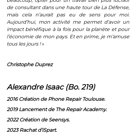
beaucoup, opter pour un travail bien plus lucratif
de consultant dans une haute tour de La Défense,
mais cela n’aurait pas eu de sens pour moi.
Aujourd’hui, mon activité me permet d’avoir un
impact bénéfique à la fois pour la planète et pour
l’économie de mon pays. Et en prime, je m’amuse
tous les jours !
»
Christophe Duprez
Alexandre Isaac (Bo. 219)
2016 Création de Phone Repair Toulouse.
2019 Lancement de The Repair Academy.
2022 Création de Seensys.
2023 Rachat d’iSpart.