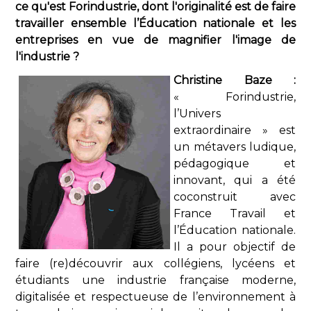
ce qu'est Forindustrie, dont l'originalité est de faire
travailler ensemble l’Éducation nationale et les
entreprises en vue de magnifier l'image de
l'industrie ?
Christine Baze :
« Forindustrie,
l’Univers
extraordinaire » est
un métavers ludique,
pédagogique et
innovant, qui a été
coconstruit avec
France Travail et
l’Éducation nationale.
Il a pour objectif de
faire (re)découvrir aux collégiens, lycéens et
étudiants une industrie française moderne,
digitalisée et respectueuse de l’environnement à