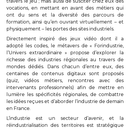
travers le jeu ; mais aussi de susciter chez eux des
vocations, en mettant en avant des métiers qui
ont du sens et la diversité des parcours de
formation, ainsi qu’en ouvrant virtuellement – et
physiquement – les portes des sites industriels.
Directement inspiré des jeux vidéo dont il a
adopté les codes, le métavers de « Forindustrie,
l’Univers extraordinaire » propose d’explorer la
richesse des industries régionales au travers de
mondes dédiés. Dans chacun d’entre eux, des
centaines de contenus digitaux sont proposés
(quiz, vidéos métiers, rencontres avec des
intervenants professionnels) afin de mettre en
lumière les spécificités régionales, de combattre
les idées reçues et d’aborder l’industrie de demain
en France.
L’industrie est un secteur d’avenir, et la
réindustrialisation des territoires est stratégique