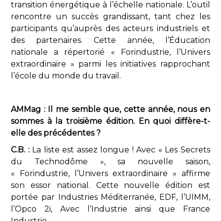
transition énergétique à l’échelle nationale. L’outil
rencontre un succès grandissant, tant chez les
participants qu’auprès des acteurs industriels et
des partenaires. Cette année, l’Éducation
nationale a répertorié « Forindustrie, l’Univers
extraordinaire » parmi les initiatives rapprochant
l’école du monde du travail.
AMMag : Il me semble que, cette année, nous en
sommes à la troisième édition. En quoi diffère-t-
elle des précédentes ?
C.B. :
La liste est assez longue ! Avec « Les Secrets
du Technodôme », sa nouvelle saison,
« Forindustrie, l’Univers extraordinaire » affirme
son essor national. Cette nouvelle édition est
portée par Industries Méditerranée, EDF, l’UIMM,
l’Opco 2i, Avec l’Industrie ainsi que France
Industrie.