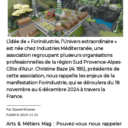
L’idée de « Forindustrie, l’Univers extraordinaire »
est née chez Industries Méditerranée, une
association regroupant plusieurs organisations
professionnelles de la région Sud Provence-Alpes-
Côte d’Azur. Christine Baze (Ai. 185), présidente de
cette association, nous rappelle les enjeux de la
manifestation Forindustrie, qui se déroulera du 18
novembre au 6 décembre 2024 à travers la
France.
____________________
Par Djamel Khames
Publié le 2024-11-25
Arts & Métiers Mag : Pouvez-vous nous rappeler