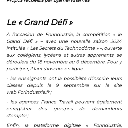
Propos recueillis par Djamel Khamès
Le « Grand Défi »
À l’occasion de Forindustrie, la compétition « le
Grand Défi » – avec une nouvelle saison 2024
intitulée « Les Secrets du Technodôme » –, ouverte
aux collégiens, lycéens et autres apprenants, se
déroulera du 18 novembre au 6 décembre. Pour y
participer, il faut s’inscrire en ligne :
- les enseignants ont la possibilité d'inscrire leurs
classes depuis le 9 septembre sur le site
web Forindustrie.fr ;
- les agences France Travail peuvent également
enregistrer des groupes de demandeurs
d’emploi ;
Enfin, la plateforme digitale « Forindustrie,