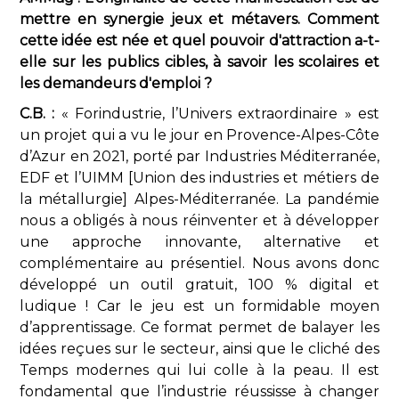
mettre en synergie jeux et métavers. Comment
cette idée est née et quel pouvoir d'attraction a-t-
elle sur les publics cibles, à savoir les scolaires et
les demandeurs d'emploi ?
C.B. :
« Forindustrie, l’Univers extraordinaire » est
un projet qui a vu le jour en Provence-Alpes-Côte
d’Azur en 2021, porté par Industries Méditerranée,
EDF et l’UIMM [Union des industries et métiers de
la métallurgie] Alpes-Méditerranée. La pandémie
nous a obligés à nous réinventer et à développer
une approche innovante, alternative et
complémentaire au présentiel. Nous avons donc
développé un outil gratuit, 100 % digital et
ludique ! Car le jeu est un formidable moyen
d’apprentissage. Ce format permet de balayer les
idées reçues sur le secteur, ainsi que le cliché des
Temps modernes qui lui colle à la peau. Il est
fondamental que l’industrie réussisse à changer