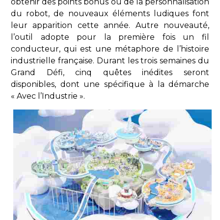
obtenir des points bonus ou de la personnalisation
du robot, de nouveaux éléments ludiques font
leur apparition cette année. Autre nouveauté,
l’outil adopte pour la première fois un fil
conducteur, qui est une métaphore de l’histoire
industrielle française. Durant les trois semaines du
Grand Défi, cinq quêtes inédites seront
disponibles, dont une spécifique à la démarche
« Avec l’Industrie ».