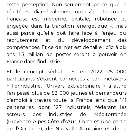
cette perception. Non seulement parce que la
réalité est diamétralement opposée – l’industrie
française est moderne, digitale, robotisée et
engagée dans la transition énergétique –, mais
aussi parce qu’elle doit faire face à l’enjeu du
recrutement et du développement des
compétences. Et ce dernier est de taille : d’ici à dix
ans, 1,3 million de postes seront à pouvoir en
France dans l’industrie.
Et le concept séduit ! Si, en 2022, 25 000
participants s’étaient connectés à son métavers,
« Forindustrie, l’Univers extraordinaire » a attiré
l’an passé plus de 52 000 jeunes et demandeurs
d’emploi à travers toute la France, ainsi que 141
partenaires, dont 127 industriels, fédérant les
acteurs des industries de Méditerranée
(Provence-Alpes-Côte d’Azur, Corse et une partie
de l’Occitanie), de Nouvelle-Aquitaine et de la