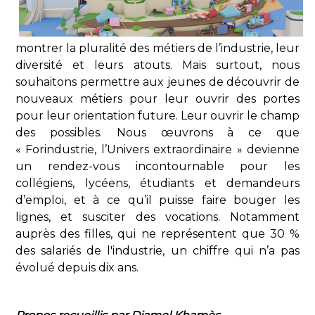
montrer la pluralité des métiers de l’industrie, leur
diversité et leurs atouts. Mais surtout, nous
souhaitons permettre aux jeunes de découvrir de
nouveaux métiers pour leur ouvrir des portes
pour leur orientation future. Leur ouvrir le champ
des possibles. Nous œuvrons à ce que
« Forindustrie, l’Univers extraordinaire » devienne
un rendez-vous incontournable pour les
collégiens, lycéens, étudiants et demandeurs
d’emploi, et à ce qu’il puisse faire bouger les
lignes, et susciter des vocations. Notamment
auprès des filles, qui ne représentent que 30 %
des salariés de l'industrie, un chiffre qui n’a pas
évolué depuis dix ans.