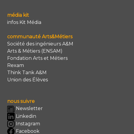
média kit
infos Kit Média
communauté Arts&Métiers
Société des ingénieurs A&M
Arts & Métiers (ENSAM)
Fondation Arts et Métiers
Rexam
Think Tank A&M
Union des Élèves
nous suivre
Newsletter
Linkedin
Instagram
Facebook