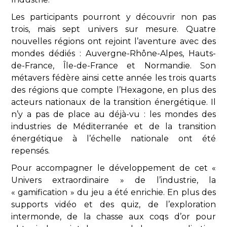
Les participants pourront y découvrir non pas
trois, mais sept univers sur mesure. Quatre
nouvelles régions ont rejoint l’aventure avec des
mondes dédiés : Auvergne-Rhône-Alpes, Hauts-
de-France, Île-de-France et Normandie. Son
métavers fédère ainsi cette année les trois quarts
des régions que compte l’Hexagone, en plus des
acteurs nationaux de la transition énergétique. Il
n’y a pas de place au déjà-vu : les mondes des
industries de Méditerranée et de la transition
énergétique à l’échelle nationale ont été
repensés.
Pour accompagner le développement de cet «
Univers extraordinaire » de l’industrie, la
« gamification » du jeu a été enrichie. En plus des
supports vidéo et des quiz, de l’exploration
intermonde, de la chasse aux coqs d’or pour