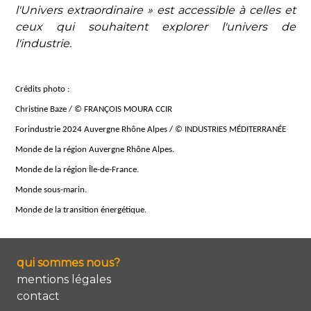
l'Univers extraordinaire » est accessible à celles et
ceux qui souhaitent explorer l'univers de
l'industrie.
Crédits photo :
Christine Baze / © FRANÇOIS MOURA CCIR
Forindustrie 2024 Auvergne Rhône Alpes / © INDUSTRIES MÉDITERRANÉE
Monde de la région Auvergne Rhône Alpes.
Monde de la région Île-de-France.
Monde sous-marin.
Monde de la transition énergétique.
qui sommes nous?
mentions légales
contact