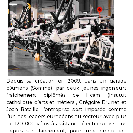
Depuis sa création en 2009, dans un garage
d’Amiens (Somme), par deux jeunes ingénieurs
fraîchement diplômés de l’Icam (Institut
catholique d’arts et métiers), Grégoire Brunet et
Jean Bataille, l’entreprise s’est imposée comme
l’un des leaders européens du secteur avec plus
de 120 000 vélos à assistance électrique vendus
depuis son lancement, pour une production