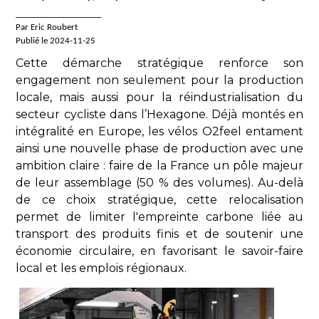
____________________
Par Eric Roubert
Publié le 2024-11-25
Cette démarche stratégique renforce son
engagement non seulement pour la production
locale, mais aussi pour la réindustrialisation du
secteur cycliste dans l’Hexagone. Déjà montés en
intégralité en Europe, les vélos O2feel entament
ainsi une nouvelle phase de production avec une
ambition claire : faire de la France un pôle majeur
de leur assemblage (50 % des volumes). Au-delà
de ce choix stratégique, cette relocalisation
permet de limiter l'empreinte carbone liée au
transport des produits finis et de soutenir une
économie circulaire, en favorisant le savoir-faire
local et les emplois régionaux.