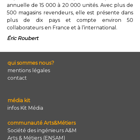
annuelle de 15 000 à 20 000 unités. Avec plus de
500 magasins revendeurs, elle est présente dans
plus de dix pays et compte environ 50
collaborateurs en France et à l’international.
Éric Roubert
qui sommes nous?
mentions légales
contact
média kit
infos Kit Média
communauté Arts&Métiers
Société des ingénieurs A&M
Arts & Métiers (ENSAM)