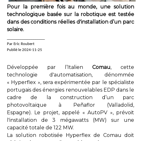
Pour la première fois au monde, une solution
technologique basée sur la robotique est testée
dans des conditions réelles d'installation d’un parc
solaire.
____________________
Par Eric Roubert
Publié le 2024-11-25
Développée par l’Italien
Comau
, cette
technologie d'automatisation, dénommée
« Hyperflex », sera expérimentée par le spécialiste
portugais des énergies renouvelables EDP dans le
cadre de la construction d’un parc
photovoltaïque à Peñaflor (Valladolid,
Espagne). Le projet, appelé « AutoPV », prévoit
l'installation de 3 mégawatts (MW) sur une
capacité totale de 122 MW.
La solution robotisée Hyperflex de Comau doit