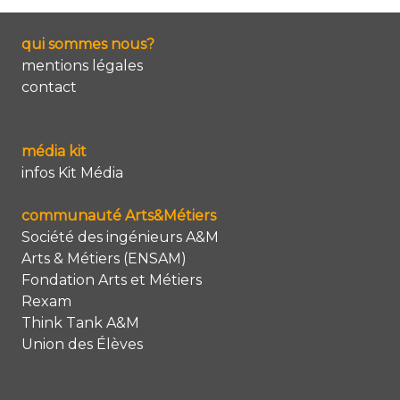
qui sommes nous?
mentions légales
contact
média kit
infos Kit Média
communauté Arts&Métiers
Société des ingénieurs A&M
Arts & Métiers (ENSAM)
Fondation Arts et Métiers
Rexam
Think Tank A&M
Union des Élèves