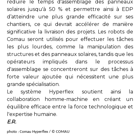
réduire le temps d'assemblage des panneaux
solaires jusqu'à 50 % et permettre ainsi à EDP
d’atteindre une plus grande efficacité sur ses
chantiers, ce qui devrait accélérer de manière
significative la livraison des projets. Les robots de
Comau seront utilisés pour effectuer les tâches
les plus lourdes, comme la manipulation des
structures et des panneaux solaires, tandis que les
opérateurs impliqués dans le processus
d'assemblage se concentreront sur des tâches à
forte valeur ajoutée qui nécessitent une plus
grande spécialisation.
Le système Hyperflex soutient ainsi la
collaboration homme-machine en créant un
équilibre efficace entre la force technologique et
l'expertise humaine.
E.R.
photo : Comau Hyperflex / © COMAU