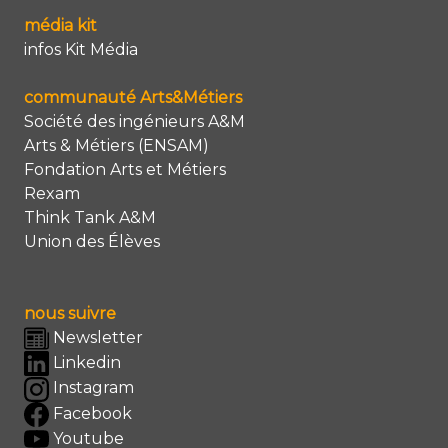
média kit
infos Kit Média
communauté Arts&Métiers
Société des ingénieurs A&M
Arts & Métiers (ENSAM)
Fondation Arts et Métiers
Rexam
Think Tank A&M
Union des Élèves
nous suivre
Newsletter
Linkedin
Instagram
Facebook
Youtube