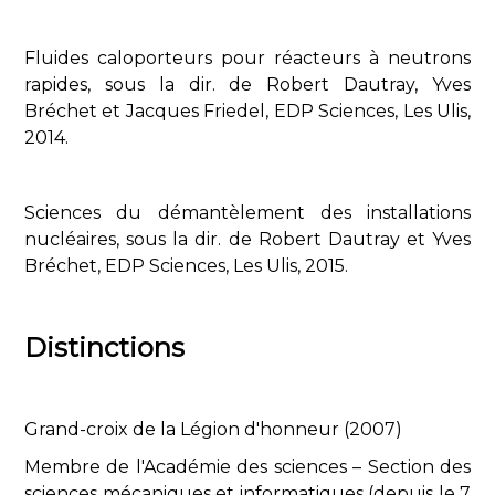
Fluides caloporteurs pour réacteurs à neutrons
rapides, sous la dir. de Robert Dautray, Yves
Bréchet et Jacques Friedel, EDP Sciences, Les Ulis,
2014.
Sciences du démantèlement des installations
nucléaires, sous la dir. de Robert Dautray et Yves
Bréchet, EDP Sciences, Les Ulis, 2015.
Distinctions
Grand-croix de la Légion d'honneur (2007)
Membre de l'Académie des sciences – Section des
sciences mécaniques et informatiques (depuis le 7