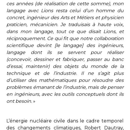
ces années (de réalisation de cette somme), mon
langage avec Lions resta celui d’un homme du
concret, ingénieur des Arts et Métiers et physicien
praticien, mécanicien. Je traduisais à haute voix,
dans mon langage, tout ce que disait Lions, et
réciproquement. Ce qui fit que notre collaboration
scientifique devint [le langage] des ingénieurs,
langage dont ils se servent pour réaliser
(concevoir, dessiner et fabriquer, passer au banc
d’essai, maintenir) des objets du monde de la
technique et de l’industrie. Il ne s’agit plus
d’utiliser des mathématiques pour résoudre des
problèmes émanant de l’industrie, mais de penser
en ingénieurs, avec les outils conceptuels dont ils
ont besoin.
»
L’énergie nucléaire civile dans le cadre temporel
des changements climatiques, Robert Dautray,