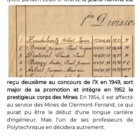
reçu deuxième au concours de l’X en 1949, sort
major de sa promotion et intègre en 1952 le
prestigieux corps des Mines.
En 1954, il est affecté
au service des Mines de Clermont-Ferrand, ce qui
aurait pu être le début d'une longue carrière
d'ingénieur. Mais l'un de ses professeurs de
Polytechnique en décidera autrement.