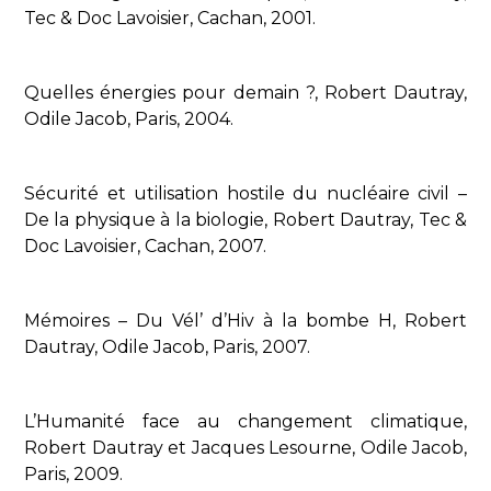
Tec & Doc Lavoisier, Cachan, 2001.
Quelles énergies pour demain ?, Robert Dautray,
Odile Jacob, Paris, 2004.
Sécurité et utilisation hostile du nucléaire civil –
De la physique à la biologie, Robert Dautray, Tec &
Doc Lavoisier, Cachan, 2007.
Mémoires – Du Vél’ d’Hiv à la bombe H, Robert
Dautray, Odile Jacob, Paris, 2007.
L’Humanité face au changement climatique,
Robert Dautray et Jacques Lesourne, Odile Jacob,
Paris, 2009.