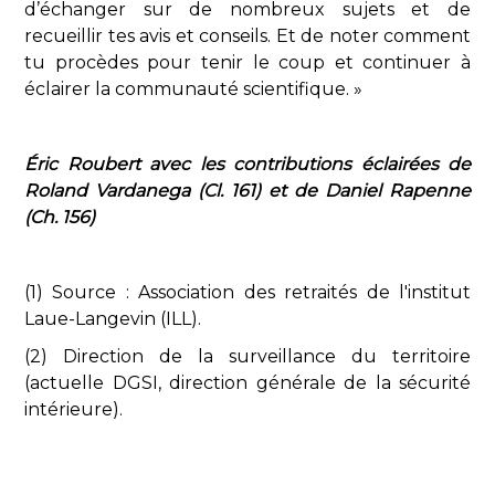
d’échanger sur de nombreux sujets et de
recueillir tes avis et conseils. Et de noter comment
tu procèdes pour tenir le coup et continuer à
éclairer la communauté scientifique. »
Éric Roubert avec les contributions éclairées de
Roland Vardanega (Cl. 161) et de Daniel Rapenne
(Ch. 156)
(1) Source : Association des retraités de l'institut
Laue-Langevin (ILL).
(2) Direction de la surveillance du territoire
(actuelle DGSI, direction générale de la sécurité
intérieure).