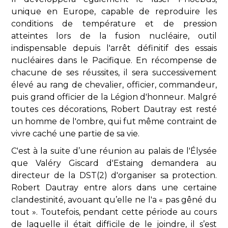
unique en Europe, capable de reproduire les
conditions de température et de pression
atteintes lors de la fusion nucléaire, outil
indispensable depuis l'arrêt définitif des essais
nucléaires dans le Pacifique. En récompense de
chacune de ses réussites, il sera successivement
élevé au rang de chevalier, officier, commandeur,
puis grand officier de la Légion d'honneur. Malgré
toutes ces décorations, Robert Dautray est resté
un homme de l'ombre, qui fut même contraint de
vivre caché une partie de sa vie.
C'est à la suite d’une réunion au palais de l'Élysée
que Valéry Giscard d'Estaing demandera au
directeur de la DST(2) d'organiser sa protection.
Robert Dautray entre alors dans une certaine
clandestinité, avouant qu’elle ne l'a « pas gêné du
tout ». Toutefois, pendant cette période au cours
de laquelle il était difficile de le joindre, il s’est