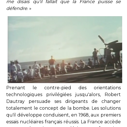
me disais qu'il fallait que la France puisse se
défendre
. »
Prenant le contre-pied des orientations
technologiques privilégiées jusqu'alors, Robert
Dautray persuade ses dirigeants de changer
totalement le concept de la bombe. Les solutions
qu'il développe conduisent, en 1968, aux premiers
essais nucléaires français réussis. La France accède