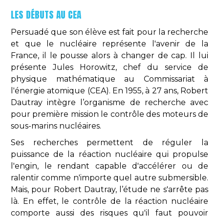
LES DÉBUTS AU CEA
Persuadé que son élève est fait pour la recherche
et que le nucléaire représente l'avenir de la
France, il le pousse alors à changer de cap. Il lui
présente Jules Horowitz, chef du service de
physique mathématique au Commissariat à
l'énergie atomique (CEA). En 1955, à 27 ans, Robert
Dautray intègre l’organisme de recherche avec
pour première mission le contrôle des moteurs de
sous-marins nucléaires.
Ses recherches permettent de réguler la
puissance de la réaction nucléaire qui propulse
l'engin, le rendant capable d'accélérer ou de
ralentir comme n'importe quel autre submersible.
Mais, pour Robert Dautray, l’étude ne s'arrête pas
là. En effet, le contrôle de la réaction nucléaire
comporte aussi des risques qu'il faut pouvoir