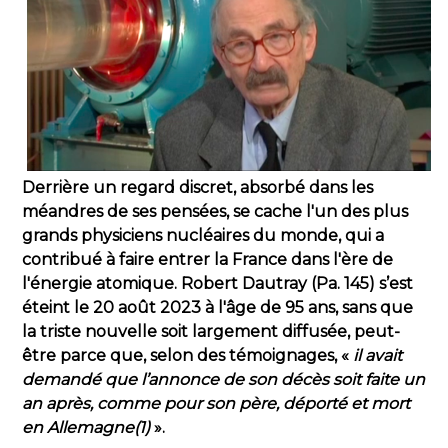
Derrière un regard discret, absorbé dans les
méandres de ses pensées, se cache l'un des plus
grands physiciens nucléaires du monde, qui a
contribué à faire entrer la France dans l'ère de
l'énergie atomique. Robert Dautray (Pa. 145) s’est
éteint le 20 août 2023 à l'âge de 95 ans, sans que
la triste nouvelle soit largement diffusée, peut-
être parce que, selon des témoignages, «
il avait
demandé que l’annonce de son décès soit faite un
an après, comme pour son père, déporté et mort
en Allemagne(1)
».