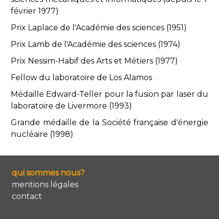
février 1977)
Prix Laplace de l'Académie des sciences (1951)
Prix Lamb de l'Académie des sciences (1974)
Prix Nessim-Habif des Arts et Métiers (1977)
Fellow du laboratoire de Los Alamos
Médaille Edward-Teller pour la fusion par laser du
laboratoire de Livermore (1993)
Grande médaille de la Société française d'énergie
nucléaire (1998)
qui sommes nous?
mentions légales
contact