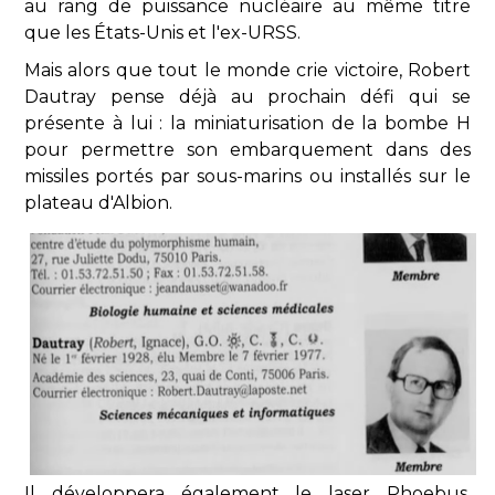
au rang de puissance nucléaire au même titre
que les États-Unis et l'ex-URSS.
Mais alors que tout le monde crie victoire, Robert
Dautray pense déjà au prochain défi qui se
présente à lui : la miniaturisation de la bombe H
pour permettre son embarquement dans des
missiles portés par sous-marins ou installés sur le
plateau d'Albion.
Il développera également le laser Phoebus,