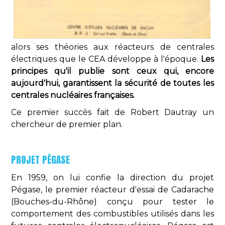
alors ses théories aux réacteurs de centrales
électriques que le CEA développe à l'époque.
Les
principes qu'il publie sont ceux qui, encore
aujourd'hui, garantissent la sécurité de toutes les
centrales nucléaires françaises.
Ce premier succès fait de Robert Dautray un
chercheur de premier plan.
PROJET PÉGASE
En 1959, on lui confie la direction du projet
Pégase, le premier réacteur d'essai de Cadarache
(Bouches-du-Rhône) conçu pour tester le
comportement des combustibles utilisés dans les