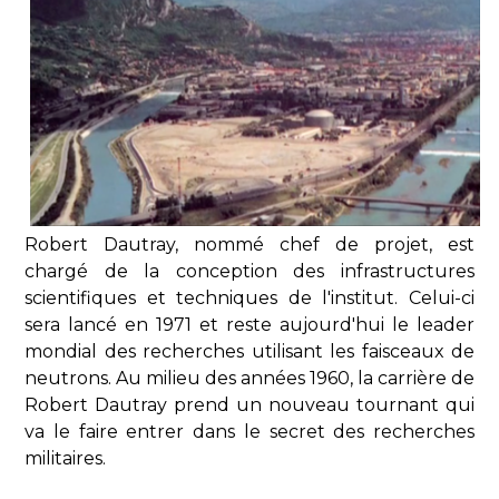
Robert Dautray, nommé chef de projet, est
chargé de la conception des infrastructures
scientifiques et techniques de l'institut. Celui-ci
sera lancé en 1971 et reste aujourd'hui le leader
mondial des recherches utilisant les faisceaux de
neutrons. Au milieu des années 1960, la carrière de
Robert Dautray prend un nouveau tournant qui
va le faire entrer dans le secret des recherches
militaires.