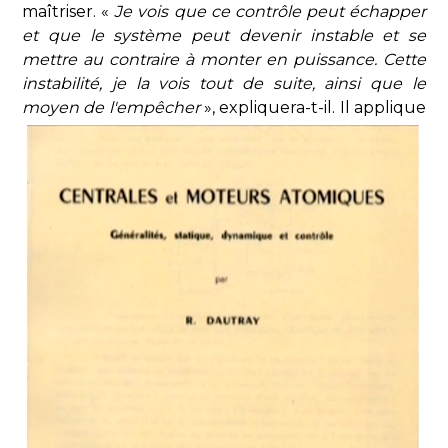
maîtriser. «
Je vois que ce contrôle peut échapper
et que le système peut devenir instable et se
mettre au contraire à monter en puissance. Cette
instabilité, je la vois tout de suite, ainsi que le
moyen de l'empêcher
», expliquera-t-il. Il applique