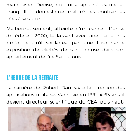
marié avec Denise, qui lui a apporté calme et
tranquillité domestique malgré les contraintes
liées à sa sécurité.
Malheureusement, atteinte d’un cancer, Denise
décède en 2000, le laissant avec une peine très
profonde qu’il soulagea par une foisonnante
exposition de clichés de son épouse dans son
appartement de l’île Saint-Louis.
L’HEURE DE LA RETRAITE
La carrière de Robert Dautray à la direction des
applications militaires s'achève en 1991. À 63 ans, il
devient directeur scientifique du CEA, puis haut-