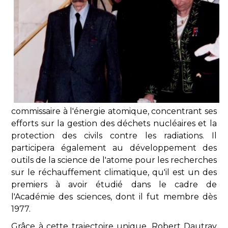
commissaire à l'énergie atomique, concentrant ses
efforts sur la gestion des déchets nucléaires et la
protection des civils contre les radiations. Il
participera également au développement des
outils de la science de l'atome pour les recherches
sur le réchauffement climatique, qu'il est un des
premiers à avoir étudié dans le cadre de
l'Académie des sciences, dont il fut membre dès
1977.
Grâce à cette trajectoire unique, Robert Dautray