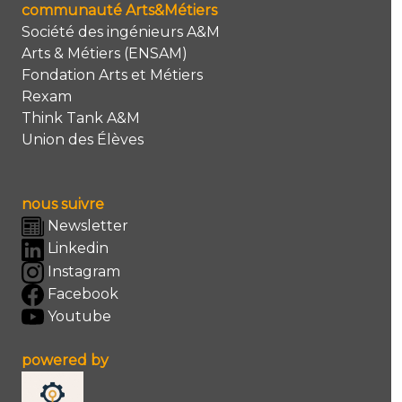
communauté Arts&Métiers
Société des ingénieurs A&M
Arts & Métiers (ENSAM)
Fondation Arts et Métiers
Rexam
Think Tank A&M
Union des Élèves
nous suivre
Newsletter
Linkedin
Instagram
Facebook
Youtube
powered by