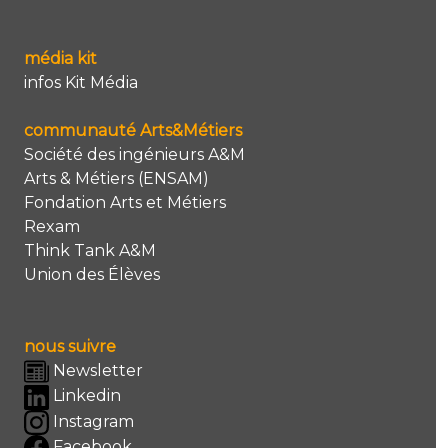
média kit
infos Kit Média
communauté Arts&Métiers
Société des ingénieurs A&M
Arts & Métiers (ENSAM)
Fondation Arts et Métiers
Rexam
Think Tank A&M
Union des Élèves
nous suivre
Newsletter
Linkedin
Instagram
Facebook