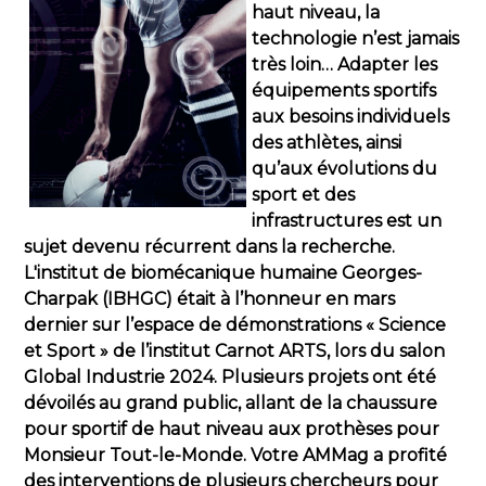
haut niveau, la
technologie n’est jamais
très loin… Adapter les
équipements sportifs
aux besoins individuels
des athlètes, ainsi
qu’aux évolutions du
sport et des
infrastructures est un
sujet devenu récurrent dans la recherche.
L'institut de biomécanique humaine Georges-
Charpak (IBHGC) était à l’honneur en mars
dernier sur l’espace de démonstrations « Science
et Sport » de l’institut Carnot ARTS, lors du salon
Global Industrie 2024. Plusieurs projets ont été
dévoilés au grand public, allant de la chaussure
pour sportif de haut niveau aux prothèses pour
Monsieur Tout-le-Monde. Votre AMMag a profité
des interventions de plusieurs chercheurs pour