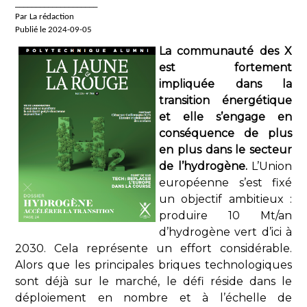
____________________
Par La rédaction
Publié le 2024-09-05
La communauté des X
est fortement
impliquée dans la
transition énergétique
et elle s’engage en
conséquence de plus
en plus dans le secteur
de l’hydrogène.
L’Union
européenne s’est fixé
un objectif ambitieux :
produire 10 Mt/an
d’hydrogène vert d’ici à
2030. Cela représente un effort considérable.
Alors que les principales briques technologiques
sont déjà sur le marché, le défi réside dans le
déploiement en nombre et à l’échelle de