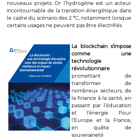
nouveaux projets. Or l’hydrogène est un acteur
incontournable de la transition énergétique dans
le cadre du scénario des 2 °C, notamment lorsque
certains usages ne peuvent pas être électrifiés.
La blockchain s’impose
comme une
technologie
révolutionnaire
promettant de
transformer de
nombreux secteurs, de
la finance à la santé, en
passant par l’éducation
et l’énergie. Pour
l’Europe et la France,
en quête de
souveraineté