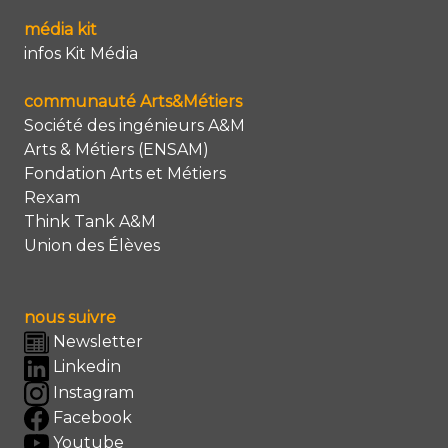
média kit
infos Kit Média
communauté Arts&Métiers
Société des ingénieurs A&M
Arts & Métiers (ENSAM)
Fondation Arts et Métiers
Rexam
Think Tank A&M
Union des Élèves
nous suivre
Newsletter
Linkedin
Instagram
Facebook
Youtube