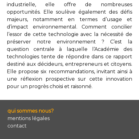
industrielle, elle offre de nombreuses
opportunités. Elle soulève également des défis
majeurs, notamment en termes d’usage et
d’impact environnemental. Comment concilier
l’essor de cette technologie avec la nécessité de
préserver notre environnement ? C’est la
question centrale à laquelle l’Académie des
technologies tente de répondre dans ce rapport
destiné aux décideurs, entrepreneurs et citoyens.
Elle propose six recommandations, invitant ainsi à
une réflexion prospective sur cette innovation
pour un progrès choisi et raisonné.
qui sommes nous?
mentions légales
contact