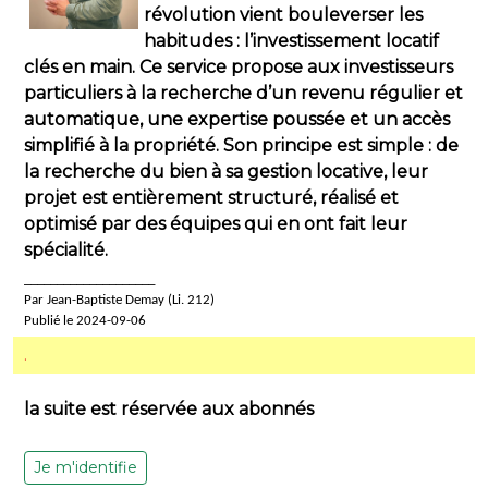
révolution vient bouleverser les
habitudes : l’investissement locatif
clés en main. Ce service propose aux investisseurs
particuliers à la recherche d’un revenu régulier et
automatique, une expertise poussée et un accès
simplifié à la propriété. Son principe est simple : de
la recherche du bien à sa gestion locative, leur
projet est entièrement structuré, réalisé et
optimisé par des équipes qui en ont fait leur
spécialité.
____________________
Par Jean-Baptiste Demay (Li. 212)
Publié le 2024-09-06
.
la suite est réservée aux abonnés
Je m'identifie