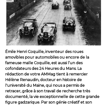
Émile Henri Coquille, inventeur des roues
amovibles pour automobiles ou encore de la
fameuse malle Coquille, est aussi l’un des
cofondateurs des 24 Heures du Mans. La
rédaction de votre AMMag tient à remercier
Hélène Renaudin, docteur en histoire de
l'université du Maine, qui nous a permis de
retracer, grâce à son travail de recherche très
documenté, la vie exceptionnelle de cette grande
figure gadzarique. Par son génie créatif et son