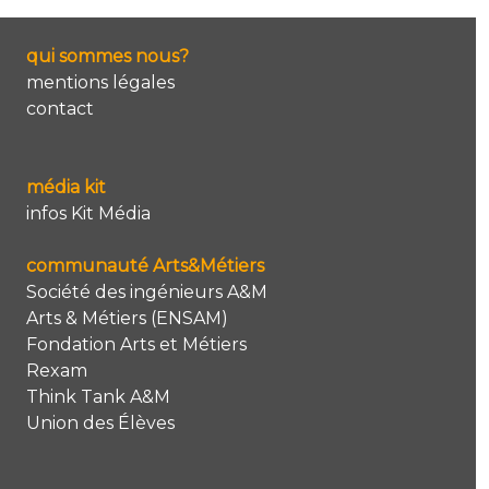
qui sommes nous?
mentions légales
contact
média kit
infos Kit Média
communauté Arts&Métiers
Société des ingénieurs A&M
Arts & Métiers (ENSAM)
Fondation Arts et Métiers
Rexam
Think Tank A&M
Union des Élèves