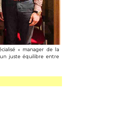
cialisé « manager de la
 un juste équilibre entre