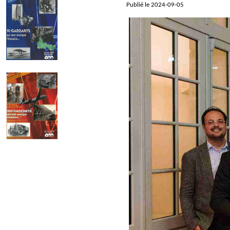
Publié le 2024-09-05