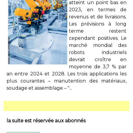
atteint un point bas en
2023, en termes de
revenus et de livraisons.
Les prévisions à long
terme restent
cependant positives. Le
marché mondial des
robots industriels
devrait croître en
moyenne de 3,7 % par
an entre 2024 et 2028. Les trois applications les
plus courantes – manutention des matériaux,
soudage et assemblage – "...
.
la suite est réservée aux abonnés