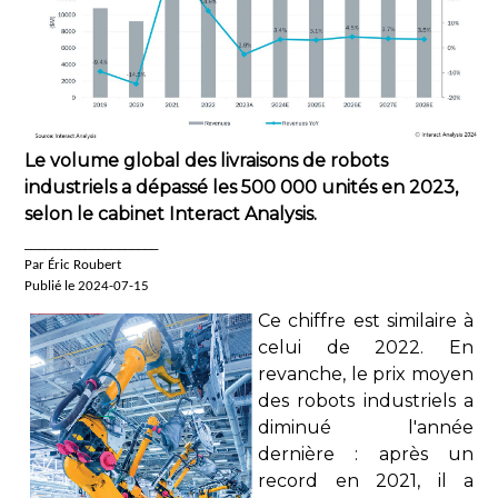
Le volume global des livraisons de robots
industriels a dépassé les 500 000 unités en 2023,
selon le cabinet Interact Analysis.
____________________
Par Éric Roubert
Publié le 2024-07-15
Ce chiffre est similaire à
celui de 2022. En
revanche, le prix moyen
des robots industriels a
diminué l'année
dernière : après un
record en 2021, il a