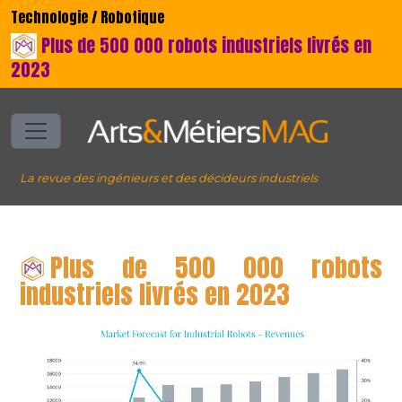
Technologie / Robotique
Plus de 500 000 robots industriels livrés en
2023
La revue des ingénieurs et des décideurs industriels
Plus de 500 000 robots
industriels livrés en 2023